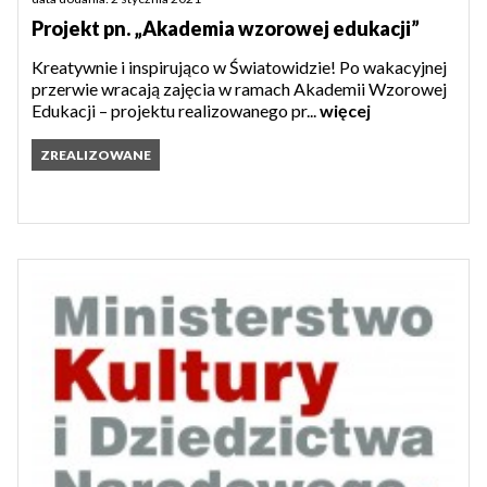
Projekt pn. „Akademia wzorowej edukacji”
Kreatywnie i inspirująco w Światowidzie! Po wakacyjnej
przerwie wracają zajęcia w ramach Akademii Wzorowej
Edukacji – projektu realizowanego pr...
więcej
ZREALIZOWANE