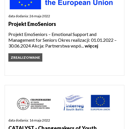
data dodania: 26 maja 2022
Projekt EmoSeniors
Projekt EmoSeniors – Emotional Support and
Management for Seniors Okres realizacji: 01.01.2022 –
30.06.2024 Akcja: Partnerstwa wspó...
więcej
ZREALIZOWANE
data dodania: 16 maja 2022
CATALYST - Changemakers of Youth