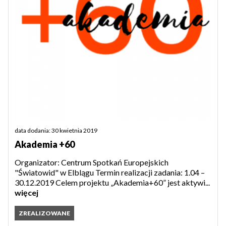
data dodania: 30 kwietnia 2019
Akademia +60
Organizator: Centrum Spotkań Europejskich
"Światowid" w Elblągu Termin realizacji zadania: 1.04 –
30.12.2019 Celem projektu „Akademia+60” jest aktywi...
więcej
ZREALIZOWANE