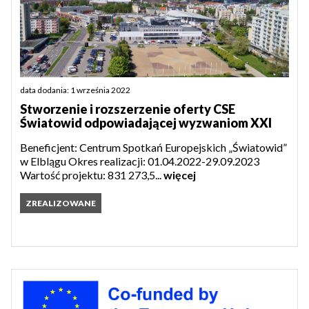
data dodania: 1 września 2022
Stworzenie i rozszerzenie oferty CSE
Światowid odpowiadającej wyzwaniom XXI
Beneficjent: Centrum Spotkań Europejskich „Światowid”
w Elblągu Okres realizacji: 01.04.2022-29.09.2023
Wartość projektu: 831 273,5...
więcej
ZREALIZOWANE