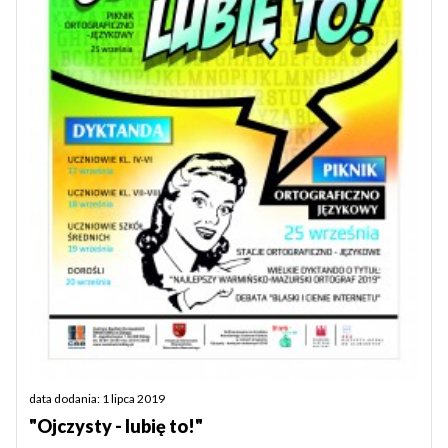
data dodania: 1 lipca 2019
"Ojczysty - lubię to!"