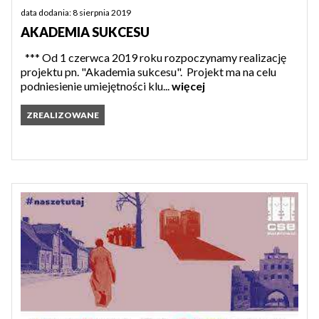
data dodania: 8 sierpnia 2019
AKADEMIA SUKCESU
*** Od 1 czerwca 2019 roku rozpoczynamy realizację
projektu pn. "Akademia sukcesu". Projekt ma na celu
podniesienie umiejętności klu...
więcej
ZREALIZOWANE