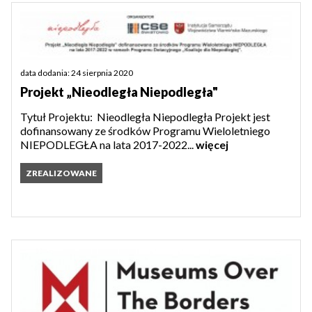
data dodania: 24 sierpnia 2020
Projekt „Nieodległa Niepodległa"
Tytuł Projektu: Nieodległa Niepodległa Projekt jest
dofinansowany ze środków Programu Wieloletniego
NIEPODLEGŁA na lata 2017-2022...
więcej
ZREALIZOWANE