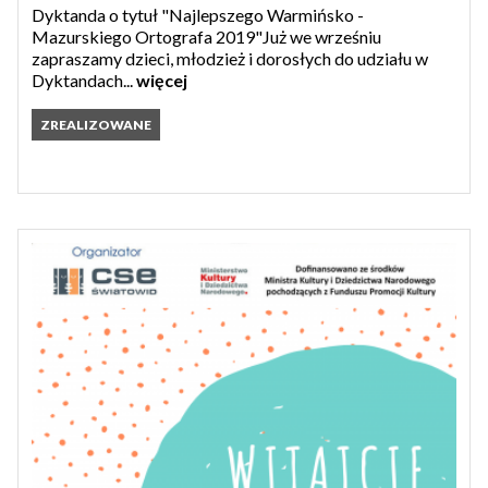
Dyktanda o tytuł "Najlepszego Warmińsko -
Mazurskiego Ortografa 2019"Już we wrześniu
zapraszamy dzieci, młodzież i dorosłych do udziału w
Dyktandach...
więcej
ZREALIZOWANE