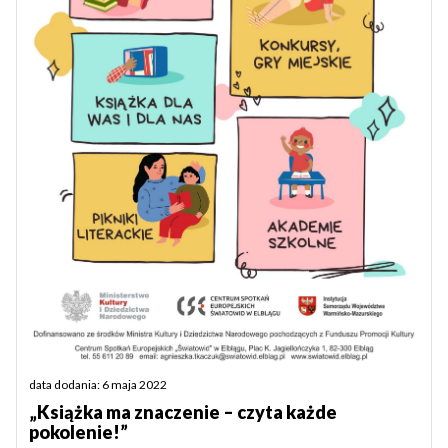
data dodania: 6 maja 2022
„Książka ma znaczenie – czyta każde
pokolenie!”