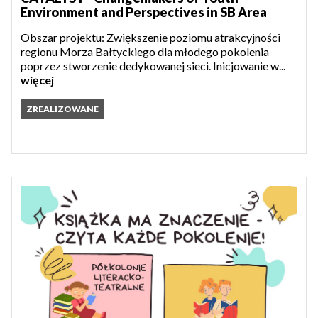
Environment and Perspectives in SB Area
Obszar projektu: Zwiększenie poziomu atrakcyjności
regionu Morza Bałtyckiego dla młodego pokolenia
poprzez stworzenie dedykowanej sieci. Inicjowanie w...
więcej
ZREALIZOWANE