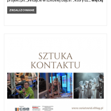
ZREALIZOWANE