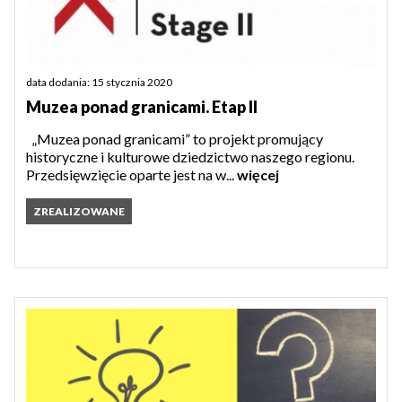
data dodania: 15 stycznia 2020
Muzea ponad granicami. Etap II
„Muzea ponad granicami” to projekt promujący
historyczne i kulturowe dziedzictwo naszego regionu.
Przedsięwzięcie oparte jest na w...
więcej
ZREALIZOWANE