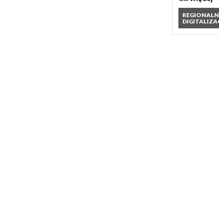
REGIONAL
DIGITALIZA