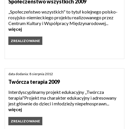
Społeczeństwo wszystkich 2009
„Społeczeństwo wszystkich" to tytuł kolejnego polsko-
rosyjsko-niemieckiego projektu realizowanego przez
Centrum Kultury i Współpracy Międzynarodowej...
więcej
ZREALIZOWANE
data dodania: 8 sierpnia 2012
Twórcza terapia 2009
Interdyscyplinarny projekt edukacyjny „Twórcza
terapia"Projekt ma charakter edukacyjny i adresowany
jest głównie do dzieci i młodzieży niepełnosprawn...
więcej
ZREALIZOWANE