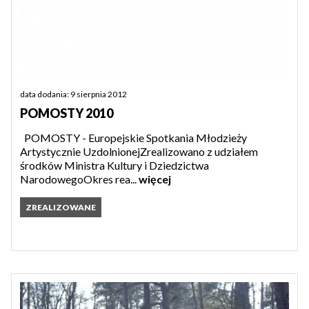
data dodania: 9 sierpnia 2012
POMOSTY 2010
POMOSTY - Europejskie Spotkania Młodzieży
Artystycznie UzdolnionejZrealizowano z udziałem
środków Ministra Kultury i Dziedzictwa
NarodowegoOkres rea...
więcej
ZREALIZOWANE