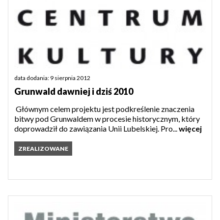
data dodania: 9 sierpnia 2012
Grunwald dawniej i dziś 2010
Głównym celem projektu jest podkreślenie znaczenia
bitwy pod Grunwaldem w procesie historycznym, który
doprowadził do zawiązania Unii Lubelskiej. Pro...
więcej
ZREALIZOWANE