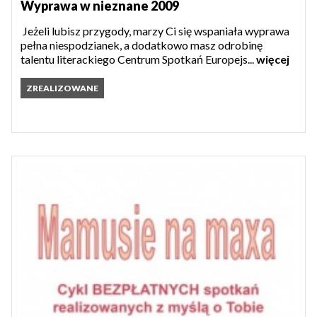
Wyprawa w nieznane 2009
Jeżeli lubisz przygody, marzy Ci się wspaniała wyprawa
pełna niespodzianek, a dodatkowo masz odrobinę
talentu literackiego Centrum Spotkań Europejs...
więcej
ZREALIZOWANE