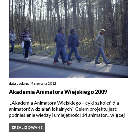
data dodania: 9 sierpnia 2012
Akademia Animatora Wiejskiego 2009
„Akademia Animatora Wiejskiego – cykl szkoleń dla
animatorów działań lokalnych” Celem projektu jest:
podniesienie wiedzy i umiejętności 14 animator...
więcej
ZREALIZOWANE