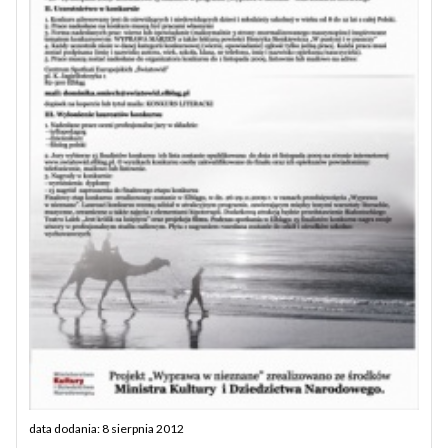
data dodania: 8 sierpnia 2012