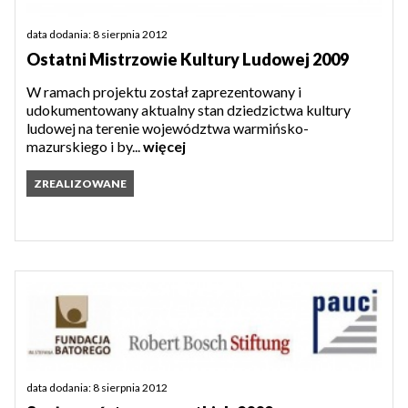
data dodania: 8 sierpnia 2012
Ostatni Mistrzowie Kultury Ludowej 2009
W ramach projektu został zaprezentowany i
udokumentowany aktualny stan dziedzictwa kultury
ludowej na terenie województwa warmińsko-
mazurskiego i by...
więcej
ZREALIZOWANE
data dodania: 8 sierpnia 2012