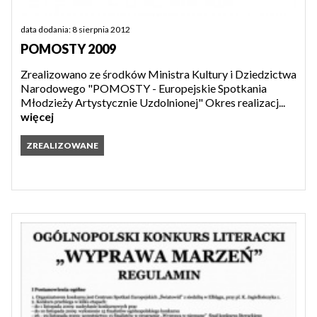
data dodania: 8 sierpnia 2012
POMOSTY 2009
Zrealizowano ze środków Ministra Kultury i Dziedzictwa
Narodowego "POMOSTY - Europejskie Spotkania
Młodzieży Artystycznie Uzdolnionej" Okres realizacj...
więcej
ZREALIZOWANE