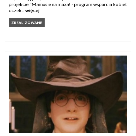
projekcie "Mamusie na maxa! - program wsparcia kobiet
oczek...
więcej
ZREALIZOWANE