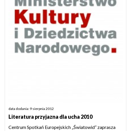
data dodania: 9 sierpnia 2012
Literatura przyjazna dla ucha 2010
Centrum Spotkań Europejskich „Światowid” zaprasza