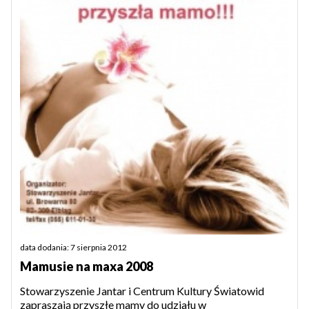
data dodania: 7 sierpnia 2012
Mamusie na maxa 2008
Stowarzyszenie Jantar i Centrum Kultury Światowid
zapraszają przyszłe mamy do udziału w