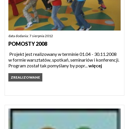
data dodania: 7 sierpnia 2012
POMOSTY 2008
Projekt jest realizowany w terminie 01.04 - 30.11.2008
w formie warsztatów, spotkań, seminariów i konferencji.
Program został tak pomyślany by popr...
więcej
ZREALIZOWANE