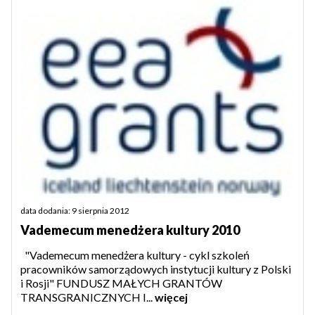
data dodania: 9 sierpnia 2012
Vademecum menedżera kultury 2010
"Vademecum menedżera kultury - cykl szkoleń
pracowników samorządowych instytucji kultury z Polski
i Rosji" FUNDUSZ MAŁYCH GRANTÓW
TRANSGRANICZNYCH I...
więcej