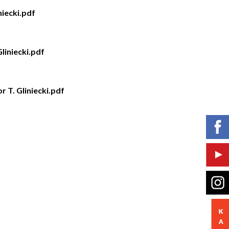
niecki.pdf
liniecki.pdf
 T. Gliniecki.pdf