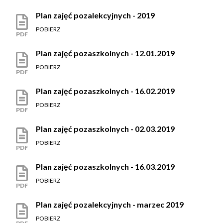
Plan zajęć pozalekcyjnych - 2019
POBIERZ
PDF
Plan zajęć pozaszkolnych - 12.01.2019
POBIERZ
PDF
Plan zajęć pozaszkolnych - 16.02.2019
POBIERZ
PDF
Plan zajęć pozaszkolnych - 02.03.2019
POBIERZ
PDF
Plan zajęć pozaszkolnych - 16.03.2019
POBIERZ
PDF
Plan zajęć pozalekcyjnych - marzec 2019
POBIERZ