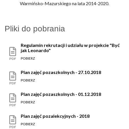
Warmińsko-Mazurskiego na lata 2014-2020.
Pliki do pobrania
Regulamin rekrutacji i udziału w projekcie "Być
jak Leonardo"
POBIERZ
PDF
Plan zajęć pozaszkolnych - 27.10.2018
POBIERZ
PDF
Plan zajęć pozaszkolnych - 01.12.2018
POBIERZ
PDF
Plan zajęć pozalekcyjnych - 2018
POBIERZ
PDF