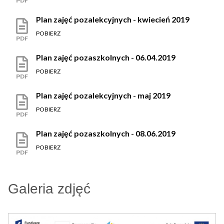
PDF
Plan zajęć pozalekcyjnych - kwiecień 2019
POBIERZ
PDF
Plan zajęć pozaszkolnych - 06.04.2019
POBIERZ
PDF
Plan zajęć pozalekcyjnych - maj 2019
POBIERZ
PDF
Plan zajęć pozaszkolnych - 08.06.2019
POBIERZ
PDF
Galeria zdjęć