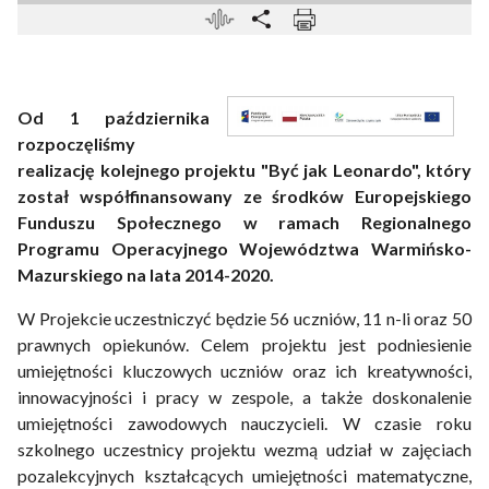
Od 1 października
rozpoczęliśmy
realizację kolejnego projektu "Być jak Leonardo", który
został współfinansowany ze środków Europejskiego
Funduszu Społecznego w ramach Regionalnego
Programu Operacyjnego Województwa Warmińsko-
Mazurskiego na lata 2014-2020.
W Projekcie uczestniczyć będzie 56 uczniów, 11 n-li oraz 50
prawnych opiekunów. Celem projektu jest podniesienie
umiejętności kluczowych uczniów oraz ich kreatywności,
innowacyjności i pracy w zespole, a także doskonalenie
umiejętności zawodowych nauczycieli. W czasie roku
szkolnego uczestnicy projektu wezmą udział w zajęciach
pozalekcyjnych kształcących umiejętności matematyczne,