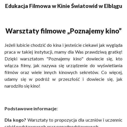
Edukacja Filmowa w Kinie Światowid w Elblągu
Warsztaty filmowe „Poznajemy kino”
Jeżeli lubicie chodzić do kina i jesteście ciekawi jak wygląda
praca w takiej instytucji, mamy dla Was prawdziwą gratkę!
Dzięki warsztatom "Poznajemy kino" dowiecie się, kto
włącza filmy, jak nazywa się urządzenie do wyświetlania
filmów oraz wiele innych kinowych sekretów. Co więcej,
udamy się w podróż w przeszłość i dowiecie się, jak
narodziło się kino!
Podstawowe informacje:
Dla kogo?
Warsztaty to propozycja dla uczniów i uczennic
szkół podstawowych oraz ponadpodstawowych.