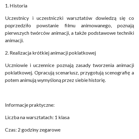
1. Historia
Uczestnicy i uczestniczki warsztatów dowiedzą się co
poprzedziło powstanie filmu animowanego, poznają
pierwszych twórców animacji, a także podstawowe techniki
animacji.
2. Realizacja krótkiej animacji poklatkowej
Uczniowie i uczennice poznają zasady tworzenia animacji
poklatkowej. Opracują scenariusz, przygotują scenografię a
potem animują wymyśloną przez siebie historię.
Informacje praktyczne:
Liczba na warsztatach: 1 klasa
Czas: 2 godziny zegarowe