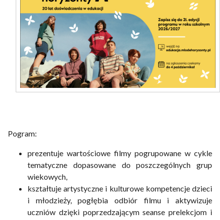
Pogram:
prezentuje wartościowe filmy pogrupowane w cykle
tematyczne dopasowane do poszczególnych grup
wiekowych,
kształtuje artystyczne i kulturowe kompetencje dzieci
i młodzieży, pogłębia odbiór filmu i aktywizuje
uczniów dzięki poprzedzającym seanse prelekcjom i