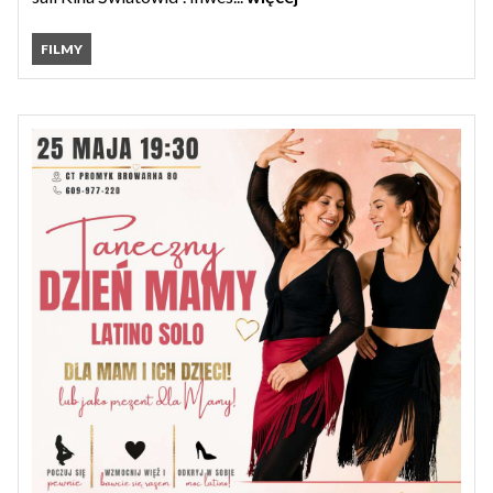
FILMY