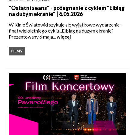
"Ostatni seans" - pożegnanie z cyklem "Elbląg
na dużym ekranie" | 6.05.2026
W Kinie Światowid szykuje się wyjątkowe wydarzenie –
finał wieloletniego cyklu „Elbląg na dużym ekranie”.
Prezentowany 6 maja...
więcej
FILMY