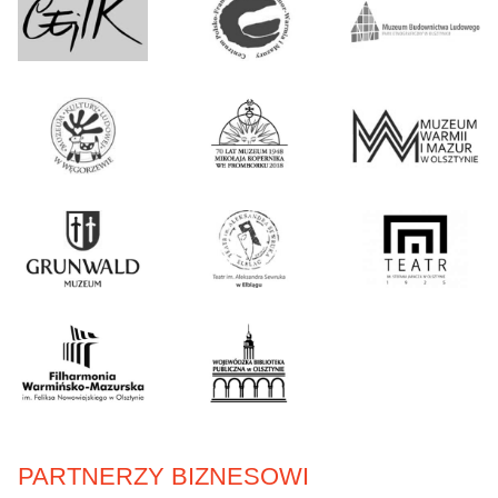
PARTNERZY BIZNESOWI