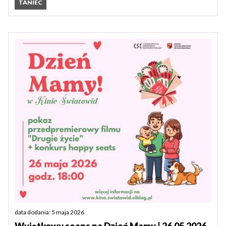
TANIEC
data dodania: 5 maja 2026