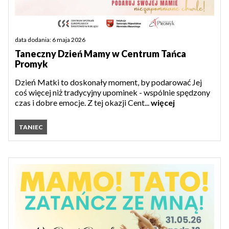
data dodania: 6 maja 2026
Taneczny Dzień Mamy w Centrum Tańca
Promyk
Dzień Matki to doskonały moment, by podarować Jej
coś więcej niż tradycyjny upominek - wspólnie spędzony
czas i dobre emocje. Z tej okazji Cent...
więcej
TANIEC