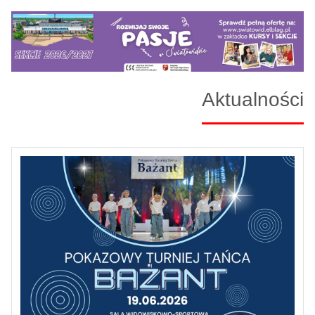
Aktualności