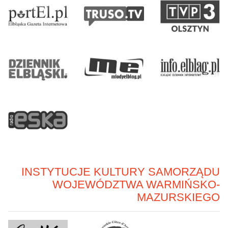
INSTYTUCJE KULTURY SAMORZĄDU
WOJEWÓDZTWA WARMIŃSKO-
MAZURSKIEGO