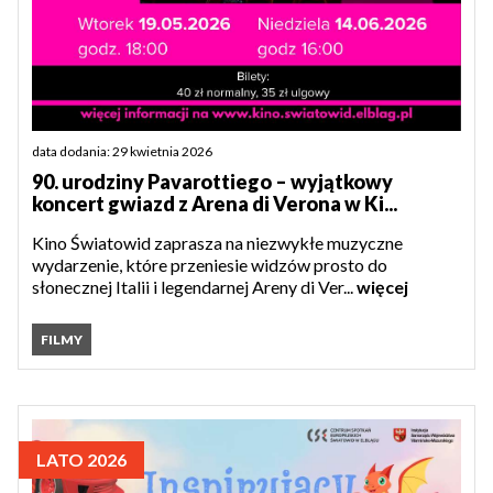
data dodania: 29 kwietnia 2026
90. urodziny Pavarottiego – wyjątkowy
koncert gwiazd z Arena di Verona w Ki...
Kino Światowid zaprasza na niezwykłe muzyczne
wydarzenie, które przeniesie widzów prosto do
słonecznej Italii i legendarnej Areny di Ver...
więcej
FILMY
LATO 2026