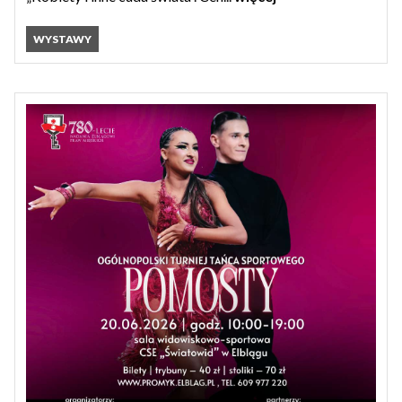
WYSTAWY