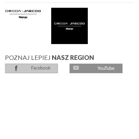
POZNAJ LEPIEJ
NASZ REGION