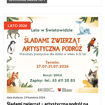
LATO 2026
data dodania: 29 kwietnia 2026
Śladami zwierząt – artystyczna podróż na