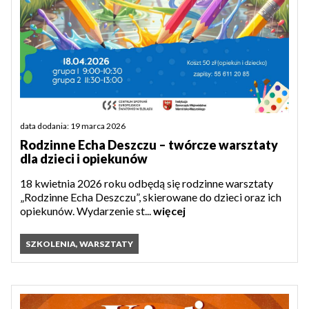
data dodania: 19 marca 2026
Rodzinne Echa Deszczu – twórcze warsztaty
dla dzieci i opiekunów
18 kwietnia 2026 roku odbędą się rodzinne warsztaty
„Rodzinne Echa Deszczu”, skierowane do dzieci oraz ich
opiekunów. Wydarzenie st...
więcej
SZKOLENIA, WARSZTATY