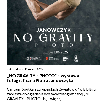
data dodania: 12 marca 2026
„NO GRAVITY – PHOTO” – wystawa
fotograficzna Piotra Janowczyka
Centrum Spotkań Europejskich „Światowid” w Elblągu
zaprasza do oglądania wystawy fotograficznej „NO
GRAVITY – PHOTO”, bę...
więcej