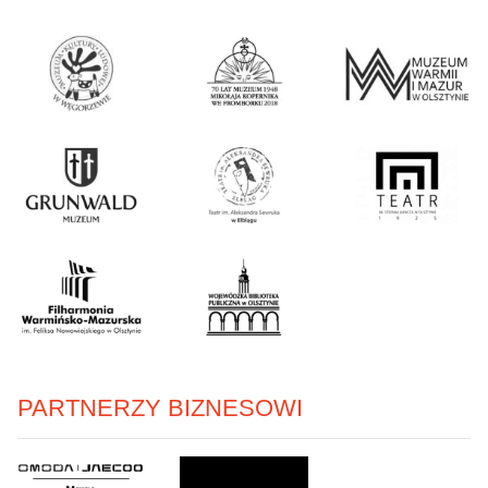
PARTNERZY BIZNESOWI