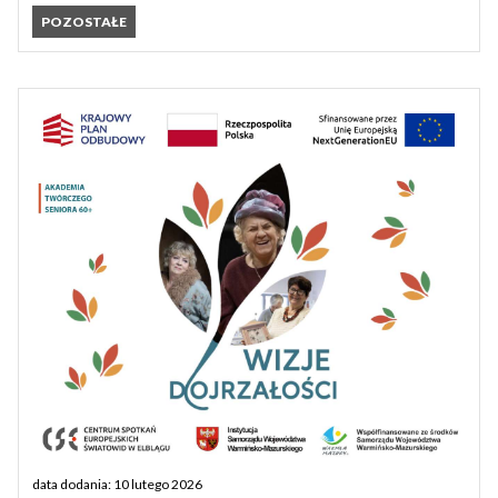
POZOSTAŁE
data dodania: 10 lutego 2026