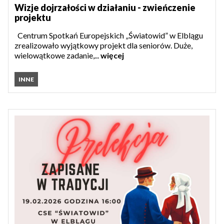
Wizje dojrzałości w działaniu - zwieńczenie
projektu
Centrum Spotkań Europejskich „Światowid” w Elblągu
zrealizowało wyjątkowy projekt dla seniorów. Duże,
wielowątkowe zadanie,...
więcej
INNE