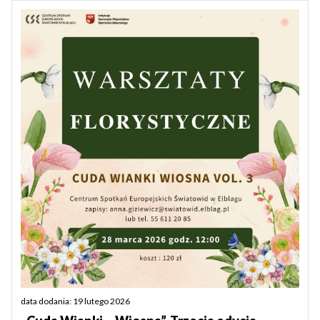
data dodania: 19 lutego 2026