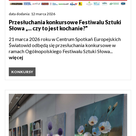
data dodania: 12 marca 2026
Przesłuchania konkursowe Festiwalu Sztuki
Słowa „... czy to jest kochanie?"
21 marca 2026 roku w Centrum Spotkań Europejskich
Światowid odbędą się przesłuchania konkursowe w
ramach Ogólnopolskiego Festiwalu Sztuki Słowa...
więcej
KONKURSY