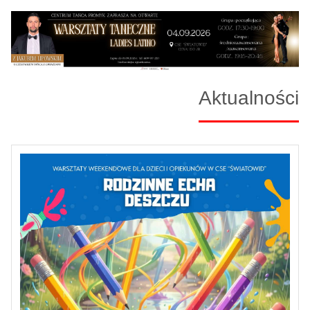
Aktualności