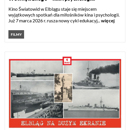
Kino Światowid w Elblągu staje się miejscem
wyjątkowych spotkań dla miłośników kina i psychologii.
Już 7 marca 2026 r. rusza nowy cykl edukacyj...
więcej
FILMY