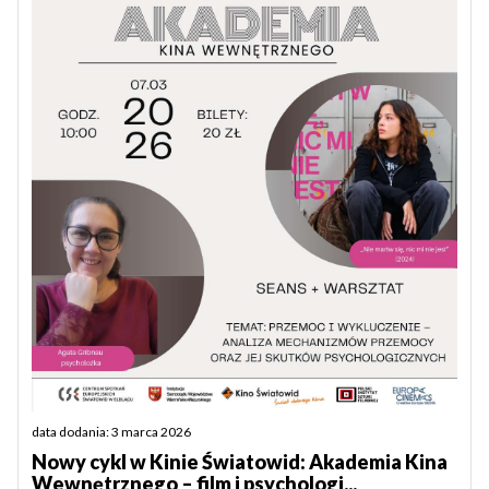
data dodania: 3 marca 2026
Nowy cykl w Kinie Światowid: Akademia Kina
Wewnętrznego – film i psychologi...