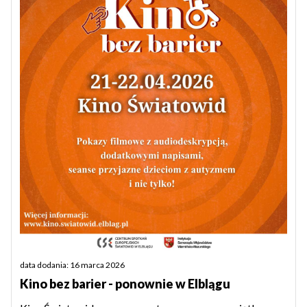
data dodania: 16 marca 2026
Kino bez barier - ponownie w Elblągu