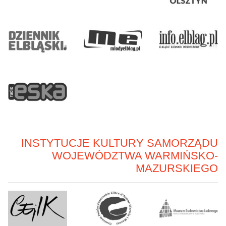
INSTYTUCJE KULTURY SAMORZĄDU
WOJEWÓDZTWA WARMIŃSKO-
MAZURSKIEGO