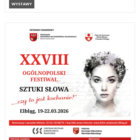
WYSTAWY