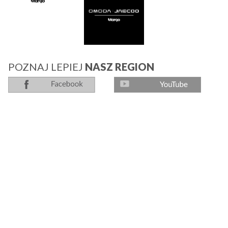
POZNAJ LEPIEJ
NASZ REGION