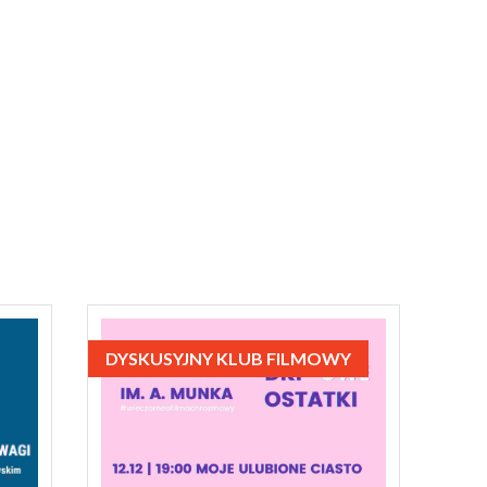
DYSKUSYJNY KLUB FILMOWY