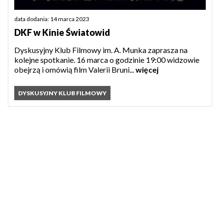
data dodania: 14 marca 2023
DKF w Kinie Światowid
Dyskusyjny Klub Filmowy im. A. Munka zaprasza na
kolejne spotkanie. 16 marca o godzinie 19:00 widzowie
obejrzą i omówią film Valerii Bruni...
więcej
DYSKUSYJNY KLUB FILMOWY