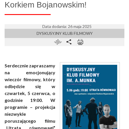
Korkiem Bojanowskim!
Data dodania: 26 maja 2025
DYSKUSYJNY KLUB FILMOWY
Serdecznie zapraszamy
na emocjonujący
wieczór filmowy, który
odbędzie się w
czwartek, 5 czerwca, o
godzinie 19:00. W
programie – projekcja
niezwykle
poruszającego filmu
„Utrata równowagi”