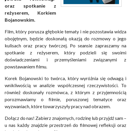
oraz spotkanie z
reżyserem, Korkiem
Bojanowskim.
Film, który porusza głębokie tematy i nie pozostawia widza
obojętnym, będzie doskonałą okazją do rozmowy o jego
kulisach oraz pracy twórczej. Po seansie zapraszamy na
spotkanie z reżyserem, który podzieli się swoimi
doświadczeniami i przemyśleniami związanymi z
powstawaniem filmu.
Korek Bojanowski to twórca, który wyróżnia się odwagą i
wnikliwością w analizie współczesnej rzeczywistości. To
również doskonały rozmówca, z którym z przyjemnością
porozmawiamy o filmie, poruszonej tematyce oraz
wyzwaniach, które towarzyszyły pracy nad obrazem.
Dołącz do nas! Zabierz znajomych, rodzinę lub przyjdź sam –
u nas każdy znajdzie przestrzeń do filmowej refleksji oraz