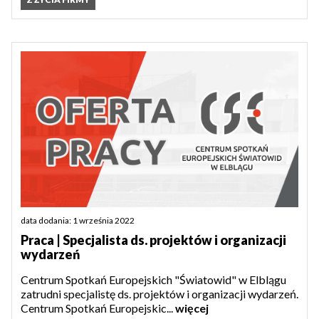
data dodania: 1 września 2022
Praca | Specjalista ds. projektów i organizacji
wydarzeń
Centrum Spotkań Europejskich "Światowid" w Elblągu
zatrudni specjalistę ds. projektów i organizacji wydarzeń.
Centrum Spotkań Europejskic...
więcej