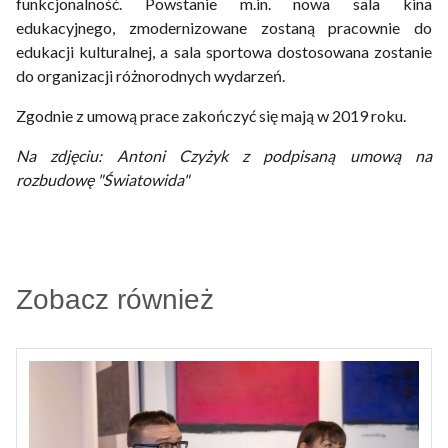
funkcjonalność. Powstanie m.in. nowa sala kina
edukacyjnego, zmodernizowane zostaną pracownie do
edukacji kulturalnej, a sala sportowa dostosowana zostanie
do organizacji różnorodnych wydarzeń.
Zgodnie z umową prace zakończyć się mają w 2019 roku.
Na zdjęciu: Antoni Czyżyk z podpisaną umową na
rozbudowę "Światowida"
Zobacz również