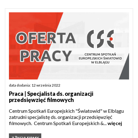
data dodania: 12 września 2022
Praca | Specjalista ds. organizacji
przedsięwzięć filmowych
Centrum Spotkań Europejskich "Światowid" w Elblągu
zatrudni specjalistę ds. organizacji przedsięwzięć
filmowych. Centrum Spotkań Europejskich &...
więcej
Z ŻYCIA FIRMY