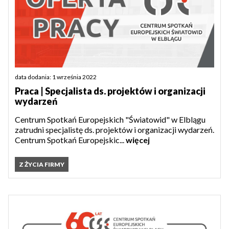
data dodania: 1 września 2022
Praca | Specjalista ds. projektów i organizacji
wydarzeń
Centrum Spotkań Europejskich "Światowid" w Elblągu
zatrudni specjalistę ds. projektów i organizacji wydarzeń.
Centrum Spotkań Europejskic...
więcej
Z ŻYCIA FIRMY