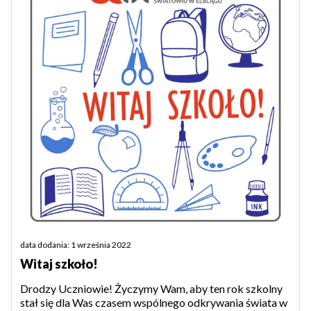
data dodania: 1 września 2022
Witaj szkoło!
Drodzy Uczniowie! Życzymy Wam, aby ten rok szkolny
stał się dla Was czasem wspólnego odkrywania świata w