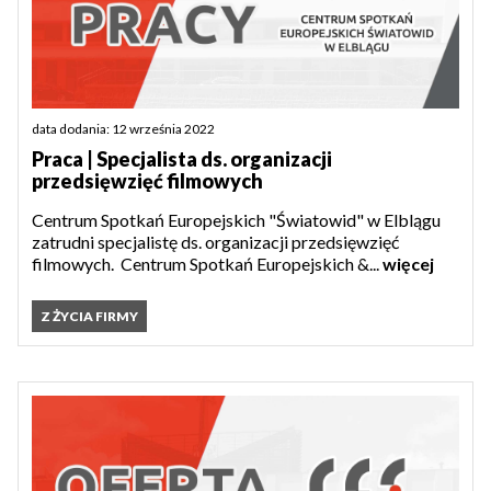
data dodania: 12 września 2022
Praca | Specjalista ds. organizacji
przedsięwzięć filmowych
Centrum Spotkań Europejskich "Światowid" w Elblągu
zatrudni specjalistę ds. organizacji przedsięwzięć
filmowych. Centrum Spotkań Europejskich &...
więcej
Z ŻYCIA FIRMY