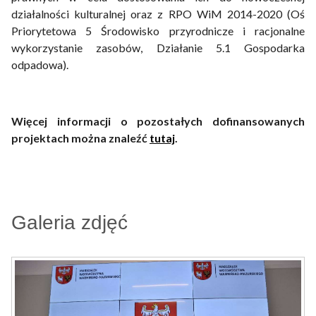
działalności kulturalnej oraz z RPO WiM 2014-2020 (Oś
Priorytetowa 5 Środowisko przyrodnicze i racjonalne
wykorzystanie zasobów, Działanie 5.1 Gospodarka
odpadowa).
Więcej informacji o pozostałych dofinansowanych
projektach można znaleźć
tutaj
.
Galeria zdjęć