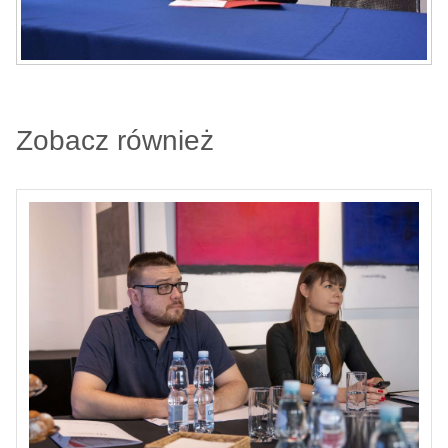
Zobacz również