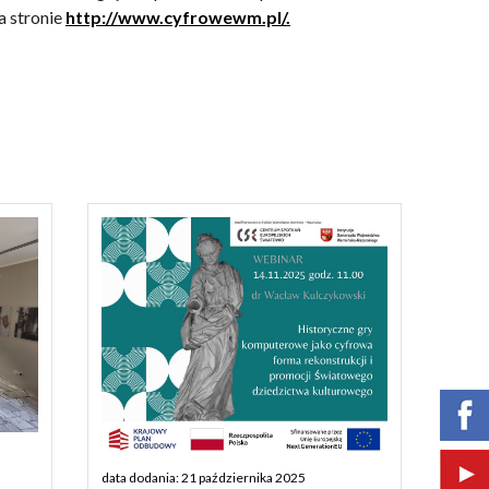
a stronie
http://www.cyfrowewm.pl/.
data dodania: 21 października 2025