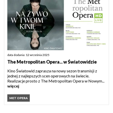
data dodania: 12 września 2025
The Metropolitan Opera... w Światowidzie
Kino Światowid zaprasza na nowy sezon transmisji z
jednej z najlepszych scen operowych na świecie.
Realizacje prosto z The Metropolitan Opera w Nowym...
więcej
MET OPERA