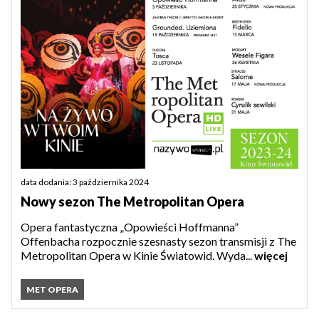
data dodania: 3 października 2024
Nowy sezon The Metropolitan Opera
Opera fantastyczna „Opowieści Hoffmanna”
Offenbacha rozpocznie szesnasty sezon transmisji z The
Metropolitan Opera w Kinie Światowid. Wyda...
więcej
MET OPERA