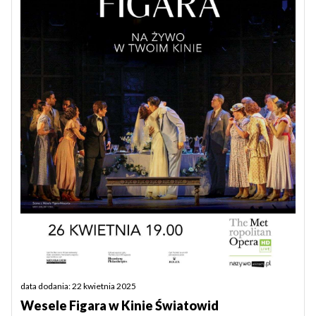
data dodania: 22 kwietnia 2025
Wesele Figara w Kinie Światowid