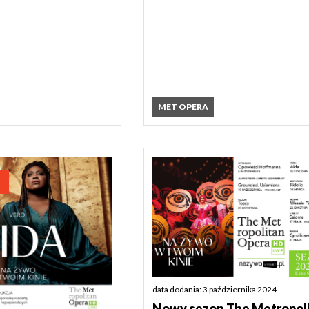
MET OPERA
data dodania: 3 października 2024
Nowy sezon The Metropol