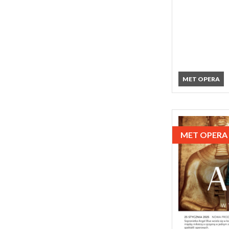
MET OPERA
MET OPERA