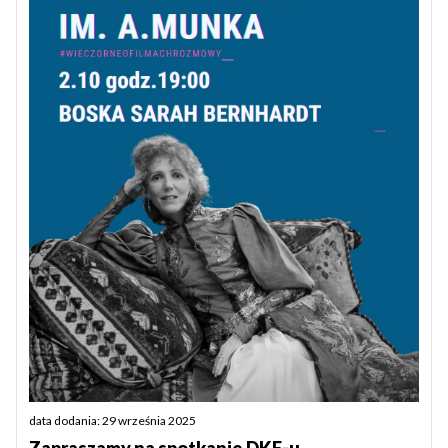
data dodania: 29 września 2025