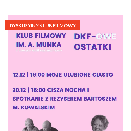
DYSKUSYJNY KLUB FILMOWY