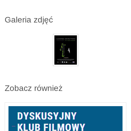
Galeria zdjęć
Zobacz również