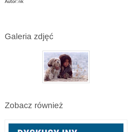
Autor: nk
Galeria zdjęć
Zobacz również