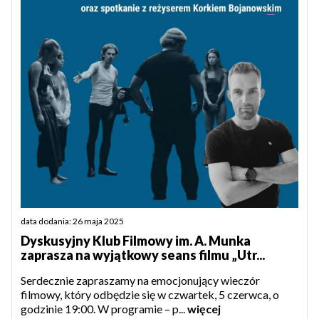
data dodania: 26 maja 2025
Dyskusyjny Klub Filmowy im. A. Munka
zaprasza na wyjątkowy seans filmu „Utr...
Serdecznie zapraszamy na emocjonujący wieczór
filmowy, który odbędzie się w czwartek, 5 czerwca, o
godzinie 19:00. W programie – p...
więcej