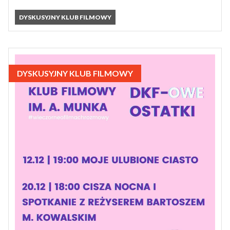
DYSKUSYJNY KLUB FILMOWY
DYSKUSYJNY KLUB FILMOWY