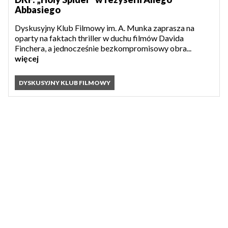
Abbasiego
Dyskusyjny Klub Filmowy im. A. Munka zaprasza na
oparty na faktach thriller w duchu filmów Davida
Finchera, a jednocześnie bezkompromisowy obra...
więcej
DYSKUSYJNY KLUB FILMOWY