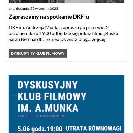
data dodania: 29 września 2025
Zapraszamy na spotkanie DKF-u
DKF im. Andrzeja Munka zaprasza po przerwie. 2
października o 19.00 odbędzie się pokaz filmu „Boska
Sarah Bernhardt”. To nieoczywista biog...
więcej
DYSKUSYJNY KLUB FILMOWY