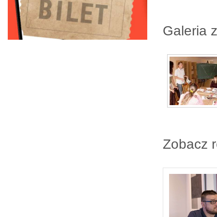
Galeria 
Zobacz 