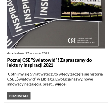
data dodania: 27 września 2021
Poznaj CSE "Światowid"! Zapraszamy do
lektury Inspiracji 2021
Cofnijmy się 59 lat wstecz, to wtedy zaczęła się historia
CSE „Światowid” w Elblągu. Ewolucja nazwy, nowe
innowacyjne zajęcia, prest...
więcej
POZOSTAŁE