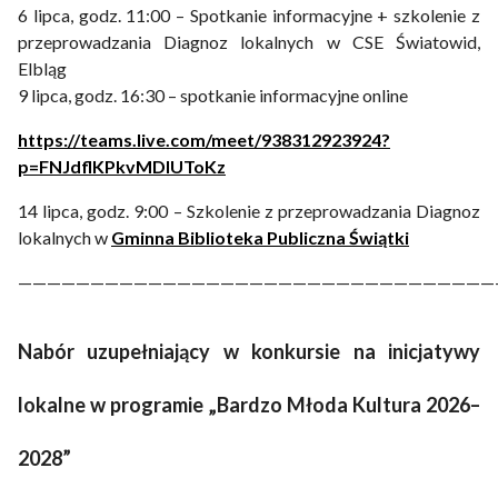
6 lipca, godz. 11:00 – Spotkanie informacyjne + szkolenie z
przeprowadzania Diagnoz lokalnych w CSE Światowid,
Elbląg
9 lipca, godz. 16:30 – spotkanie informacyjne online
https://teams.live.com/meet/938312923924?
p=FNJdflKPkvMDIUToKz
14 lipca, godz. 9:00 – Szkolenie z przeprowadzania Diagnoz
lokalnych w
Gminna Biblioteka Publiczna Świątki
—————————————————————————————————
Nabór uzupełniający w konkursie na inicjatywy
lokalne w programie „Bardzo Młoda Kultura 2026–
2028”