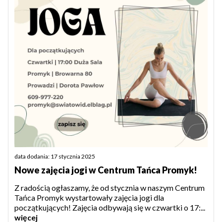
data dodania: 17 stycznia 2025
Nowe zajęcia jogi w Centrum Tańca Promyk!
Z radością ogłaszamy, że od stycznia w naszym Centrum
Tańca Promyk wystartowały zajęcia jogi dla
początkujących! Zajęcia odbywają się w czwartki o 17:...
więcej