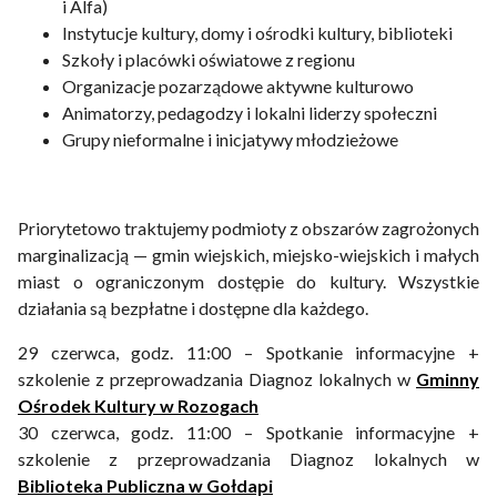
i Alfa)
Instytucje kultury, domy i ośrodki kultury, biblioteki
Szkoły i placówki oświatowe z regionu
Organizacje pozarządowe aktywne kulturowo
Animatorzy, pedagodzy i lokalni liderzy społeczni
Grupy nieformalne i inicjatywy młodzieżowe
Priorytetowo traktujemy podmioty z obszarów zagrożonych
marginalizacją — gmin wiejskich, miejsko-wiejskich i małych
miast o ograniczonym dostępie do kultury. Wszystkie
działania są bezpłatne i dostępne dla każdego.
29 czerwca, godz. 11:00 – Spotkanie informacyjne +
szkolenie z przeprowadzania Diagnoz lokalnych w
Gminny
Ośrodek Kultury w Rozogach
30 czerwca, godz. 11:00 – Spotkanie informacyjne +
szkolenie z przeprowadzania Diagnoz lokalnych w
Biblioteka Publiczna w Gołdapi