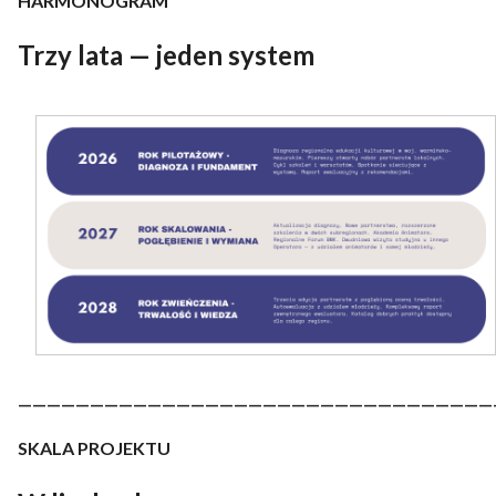
HARMONOGRAM
Trzy lata — jeden system
—————————————————————————————————
SKALA PROJEKTU