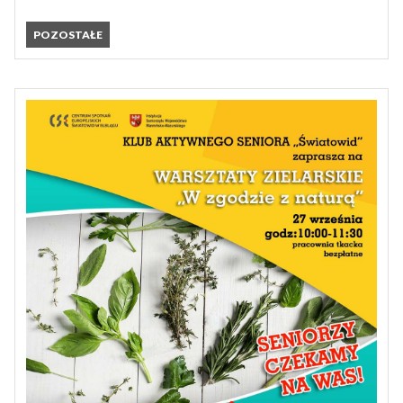
POZOSTAŁE