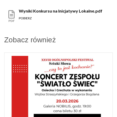
Wyniki Konkursu na Inicjatywy Lokalne.pdf
POBIERZ
PDF
Zobacz również