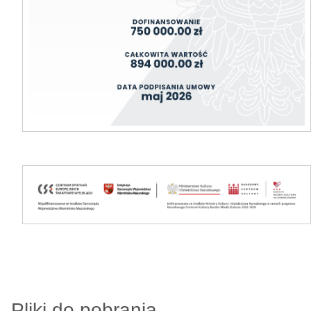
Pliki do pobrania