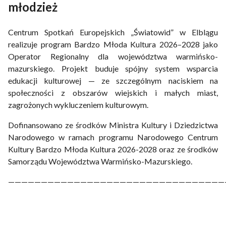
młodzież
Centrum Spotkań Europejskich „Światowid” w Elblągu
realizuje program Bardzo Młoda Kultura 2026–2028 jako
Operator Regionalny dla województwa warmińsko-
mazurskiego. Projekt buduje spójny system wsparcia
edukacji kulturowej — ze szczególnym naciskiem na
społeczności z obszarów wiejskich i małych miast,
zagrożonych wykluczeniem kulturowym.
Dofinansowano ze środków Ministra Kultury i Dziedzictwa
Narodowego w ramach programu Narodowego Centrum
Kultury Bardzo Młoda Kultura 2026-2028 oraz ze środków
Samorządu Województwa Warmińsko-Mazurskiego.
—————————————————————————————————