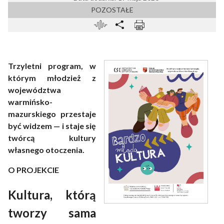
POZOSTAŁE
Trzyletni program, w
którym młodzież z
województwa
warmińsko-
mazurskiego przestaje
być widzem — i staje się
twórcą kultury
własnego otoczenia.
O PROJEKCIE
Kultura, którą
tworzy sama