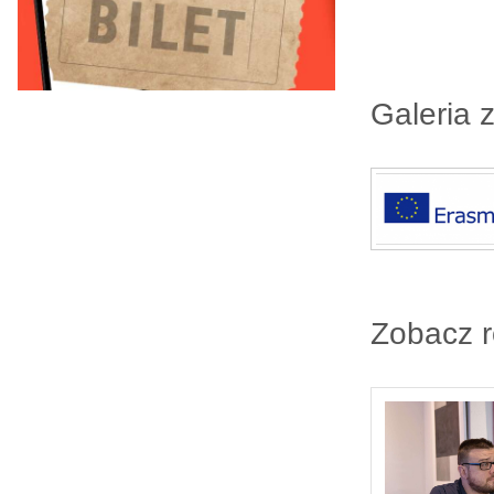
Galeria 
Zobacz 