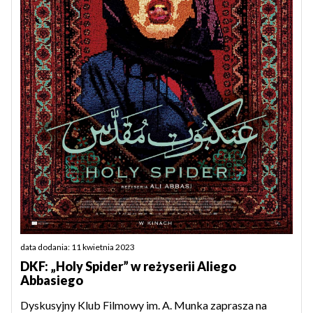
data dodania: 11 kwietnia 2023
DKF: „Holy Spider” w reżyserii Aliego
Abbasiego
Dyskusyjny Klub Filmowy im. A. Munka zaprasza na