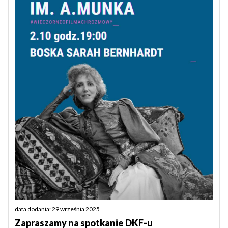
data dodania: 29 września 2025
Zapraszamy na spotkanie DKF-u