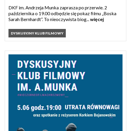
DKF im. Andrzeja Munka zaprasza po przerwie. 2
października o 19.00 odbędzie się pokaz filmu „Boska
Sarah Bernhardt”. To nieoczywista biog...
więcej
DYSKUSYJNY KLUB FILMOWY