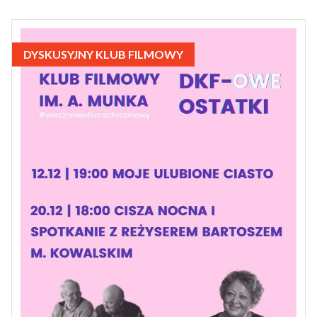
DYSKUSYJNY KLUB FILMOWY