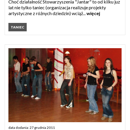
Choć działalność Stowarzyszenia "Jantar" to od kilku juz
lat nie tylko taniec (organizacja realizuje projekty
artystyczne z różnych dziedzin) wciąż...
więcej
TANIEC
data dodania: 27 grudnia 2011