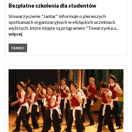
Bezpłatne szkolenia dla studentów
Stowarzyszenie "Jantar" informuje o pierwszych
spotkaniach organizacyjnych w elbląskich uczelniach
wyższych, które objęte są programem "Towarzyska u...
więcej
TANIEC