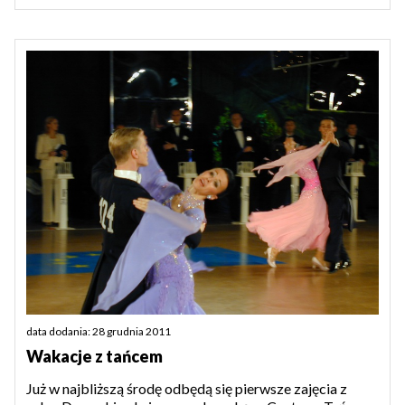
data dodania: 28 grudnia 2011
Wakacje z tańcem
Już w najbliższą środę odbędą się pierwsze zajęcia z