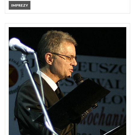
IMPREZY