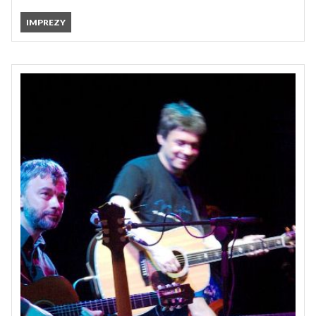
IMPREZY