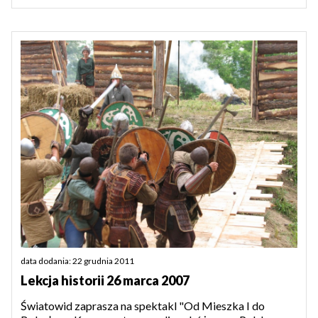
data dodania: 22 grudnia 2011
Lekcja historii 26 marca 2007
Światowid zaprasza na spektakl "Od Mieszka I do