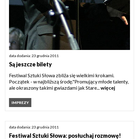
data dodania: 23 grudnia 2011
Są jeszcze bilety
Festiwal Sztuki Słowa zbliża się wielkimi krokami.
Początek - w najbliższą środę."Promujący młode talenty,
ale okraszony takimi gwiazdami jak Stare...
więcej
IMPREZY
data dodania: 23 grudnia 2011
Festiwal Sztuki Słowa: posłuchaj rozmowę!