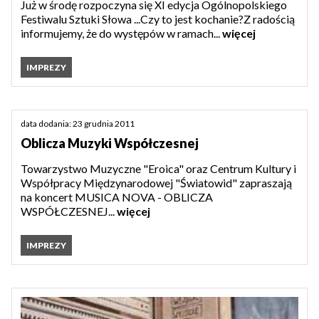
Już w środę rozpoczyna się XI edycja Ogólnopolskiego
Festiwalu Sztuki Słowa ...Czy to jest kochanie?Z radością
informujemy, że do występów w ramach...
więcej
IMPREZY
data dodania: 23 grudnia 2011
Oblicza Muzyki Współczesnej
Towarzystwo Muzyczne "Eroica" oraz Centrum Kultury i
Współpracy Międzynarodowej "Światowid" zapraszają
na koncert MUSICA NOVA - OBLICZA
WSPÓŁCZESNEJ...
więcej
IMPREZY