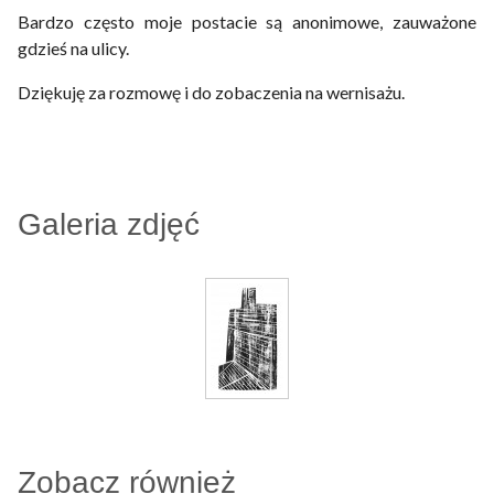
Bardzo często moje postacie są anonimowe, zauważone
gdzieś na ulicy.
Dziękuję za rozmowę i do zobaczenia na wernisażu.
Galeria zdjęć
Zobacz również