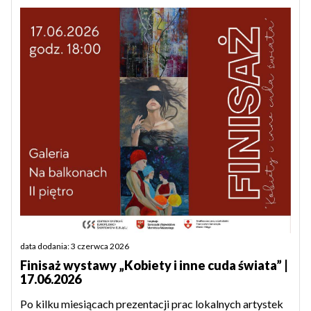
data dodania: 3 czerwca 2026
Finisaż wystawy „Kobiety i inne cuda świata” |
17.06.2026
Po kilku miesiącach prezentacji prac lokalnych artystek