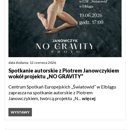
data dodania: 12 czerwca 2026
Spotkanie autorskie z Piotrem Janowczykiem
wokół projektu „NO GRAVITY”
Centrum Spotkań Europejskich „Światowid” w Elblągu
zaprasza na spotkanie autorskie z Piotrem
Janowczykiem, twórcą projektu „N...
więcej
WYSTAWY