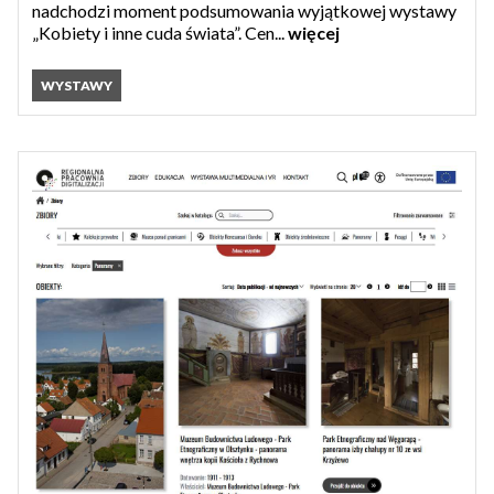
nadchodzi moment podsumowania wyjątkowej wystawy
„Kobiety i inne cuda świata”. Cen...
więcej
WYSTAWY