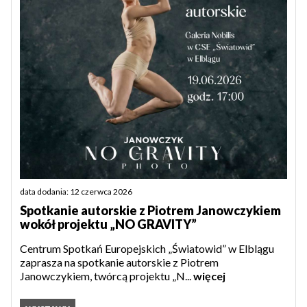
data dodania: 12 czerwca 2026
Spotkanie autorskie z Piotrem Janowczykiem
wokół projektu „NO GRAVITY”
Centrum Spotkań Europejskich „Światowid” w Elblągu
zaprasza na spotkanie autorskie z Piotrem
Janowczykiem, twórcą projektu „N...
więcej