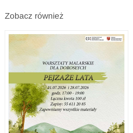
Zobacz również