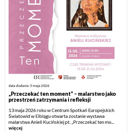
data dodania: 5 maja 2026
„Przeczekać ten moment” – malarstwo jako
przestrzeń zatrzymania i refleksji
13 maja 2026 roku w Centrum Spotkań Europejskich
Światowid w Elblągu otwarta zostanie wystawa
malarstwa Anieli Kucińskiej pt. „Przeczekać ten mo...
więcej