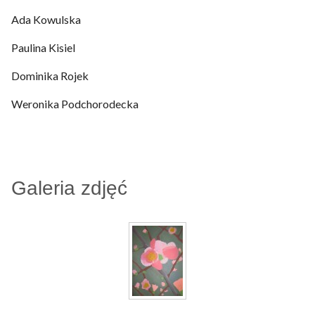
Ada Kowulska
Paulina Kisiel
Dominika Rojek
Weronika Podchorodecka
Galeria zdjęć