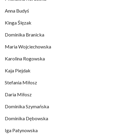
Anna Budyś
Kinga Ślęzak
Dominika Branicka
Maria Wojciechowska
Karolina Rogowska
Kaja Piejdak
Stefania Miłosz
Daria Miłosz
Dominika Szymańska
Dominika Dębowska
Iga Patynowska