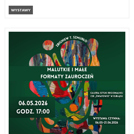
WYSTAWY