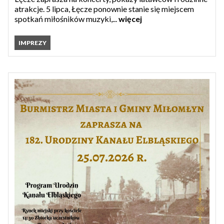
atrakcje. 5 lipca, Łęcze ponownie stanie się miejscem
spotkań miłośników muzyki,...
więcej
IMPREZY