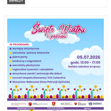
IMPREZY