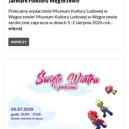
Jarmark Folkloru Węgorzewo
Polecamy wydarzenie Muzeum Kultury Ludowej w
Węgorzewie! Muzeum Kultury Ludowej w Węgorzewie
serdecznie zaprasza w dniach 1–2 sierpnia 2026 rok...
więcej
IMPREZY