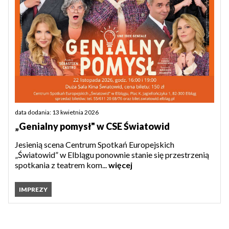
data dodania: 13 kwietnia 2026
„Genialny pomysł" w CSE Światowid
Jesienią scena Centrum Spotkań Europejskich
„Światowid” w Elblągu ponownie stanie się przestrzenią
spotkania z teatrem kom...
więcej
IMPREZY