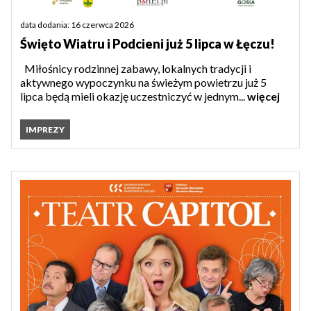
data dodania: 16 czerwca 2026
Święto Wiatru i Podcieni już 5 lipca w Łęczu!
Miłośnicy rodzinnej zabawy, lokalnych tradycji i
aktywnego wypoczynku na świeżym powietrzu już 5
lipca będą mieli okazję uczestniczyć w jednym...
więcej
IMPREZY