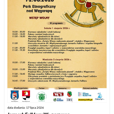
data dodania: 17 lipca 2026