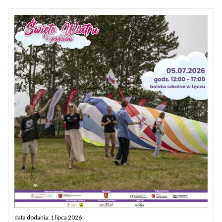
data dodania: 1 lipca 2026