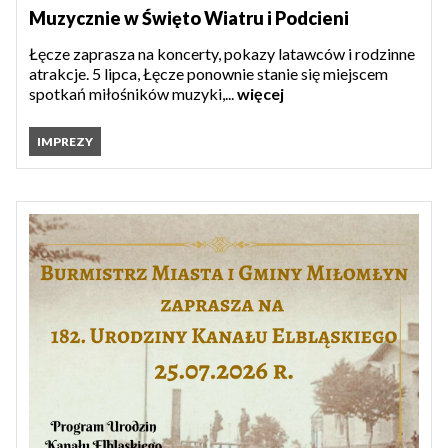
Muzycznie w Święto Wiatru i Podcieni
Łęcze zaprasza na koncerty, pokazy latawców i rodzinne
atrakcje. 5 lipca, Łęcze ponownie stanie się miejscem
spotkań miłośników muzyki,...
więcej
IMPREZY