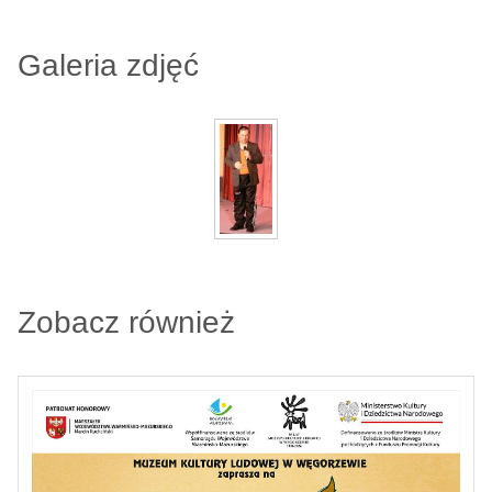
Galeria zdjęć
Zobacz również