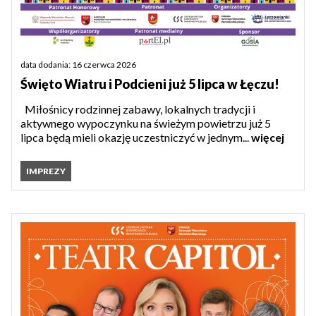
data dodania: 16 czerwca 2026
Święto Wiatru i Podcieni już 5 lipca w Łęczu!
Miłośnicy rodzinnej zabawy, lokalnych tradycji i
aktywnego wypoczynku na świeżym powietrzu już 5
lipca będą mieli okazję uczestniczyć w jednym...
więcej
IMPREZY