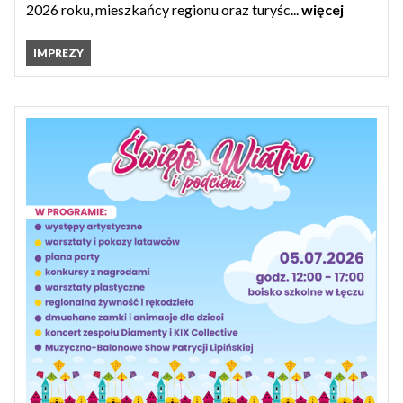
2026 roku, mieszkańcy regionu oraz turyśc...
więcej
IMPREZY