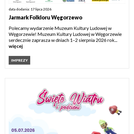
data dodania: 17 lipca 2026
Jarmark Folkloru Węgorzewo
Polecamy wydarzenie Muzeum Kultury Ludowej w
Węgorzewie! Muzeum Kultury Ludowej w Węgorzewie
serdecznie zaprasza w dniach 1–2 sierpnia 2026 rok...
więcej
IMPREZY