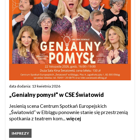
data dodania: 13 kwietnia 2026
„Genialny pomysł" w CSE Światowid
Jesienią scena Centrum Spotkań Europejskich
„Światowid” w Elblągu ponownie stanie się przestrzenią
spotkania z teatrem kom...
więcej
IMPREZY