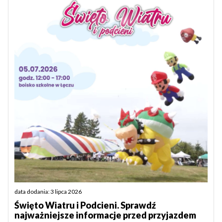
data dodania: 3 lipca 2026
Święto Wiatru i Podcieni. Sprawdź
najważniejsze informacje przed przyjazdem