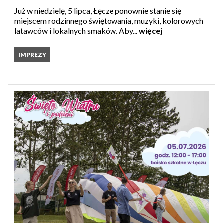
Już w niedzielę, 5 lipca, Łęcze ponownie stanie się
miejscem rodzinnego świętowania, muzyki, kolorowych
latawców i lokalnych smaków. Aby...
więcej
IMPREZY