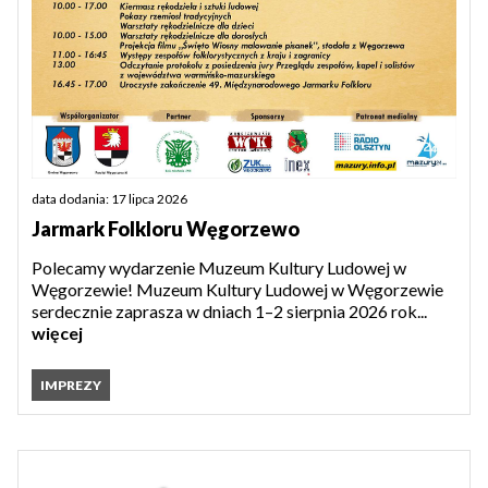
data dodania: 17 lipca 2026
Jarmark Folkloru Węgorzewo
Polecamy wydarzenie Muzeum Kultury Ludowej w
Węgorzewie! Muzeum Kultury Ludowej w Węgorzewie
serdecznie zaprasza w dniach 1–2 sierpnia 2026 rok...
więcej
IMPREZY