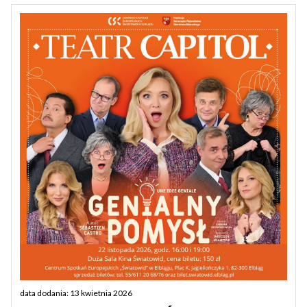
data dodania: 13 kwietnia 2026