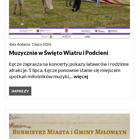
data dodania: 1 lipca 2026
Muzycznie w Święto Wiatru i Podcieni
Łęcze zaprasza na koncerty, pokazy latawców i rodzinne
atrakcje. 5 lipca, Łęcze ponownie stanie się miejscem
spotkań miłośników muzyki,...
więcej
IMPREZY