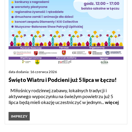
data dodania: 16 czerwca 2026
Święto Wiatru i Podcieni już 5 lipca w Łęczu!
Miłośnicy rodzinnej zabawy, lokalnych tradycji i
aktywnego wypoczynku na świeżym powietrzu już 5
lipca będą mieli okazję uczestniczyć w jednym...
więcej
IMPREZY