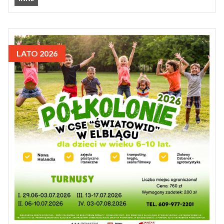
LATO 2026