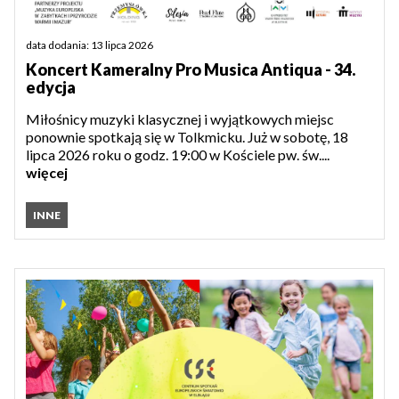
data dodania: 13 lipca 2026
Koncert Kameralny Pro Musica Antiqua - 34.
edycja
Miłośnicy muzyki klasycznej i wyjątkowych miejsc
ponownie spotkają się w Tolkmicku. Już w sobotę, 18
lipca 2026 roku o godz. 19:00 w Kościele pw. św....
więcej
INNE