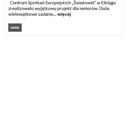
Centrum Spotkań Europejskich „Światowid” w Elblągu
zrealizowało wyjątkowy projekt dla seniorów. Duże,
wielowątkowe zadanie,...
więcej
INNE