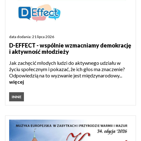
data dodania: 21 lipca 2026
D-EFFECT - wspólnie wzmacniamy demokrację
i aktywność młodzieży
Jak zachęcić młodych ludzi do aktywnego udziału w
życiu społecznym i pokazać, że ich głos ma znaczenie?
Odpowiedzią na to wyzwanie jest międzynarodowy...
więcej
INNE