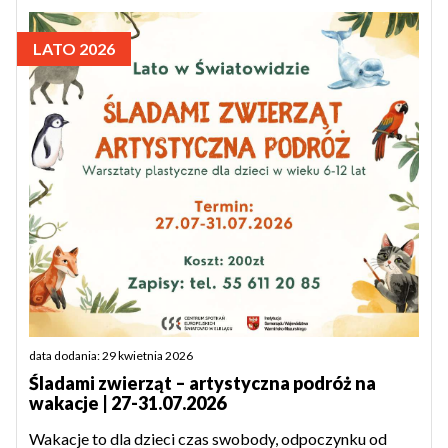
LATO 2026
data dodania: 29 kwietnia 2026
Śladami zwierząt – artystyczna podróż na
wakacje | 27-31.07.2026
Wakacje to dla dzieci czas swobody, odpoczynku od