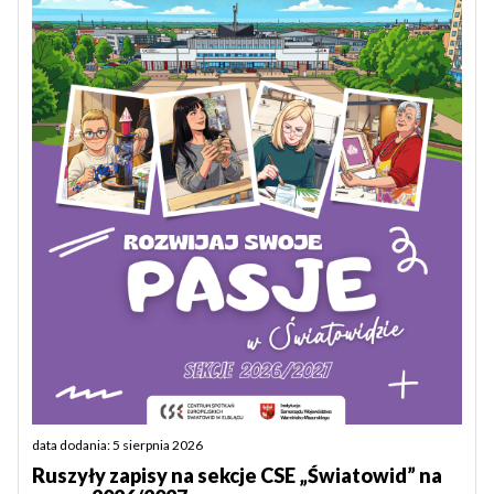
data dodania: 5 sierpnia 2026
Ruszyły zapisy na sekcje CSE „Światowid” na