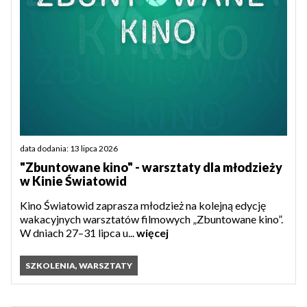
data dodania: 13 lipca 2026
"Zbuntowane kino" - warsztaty dla młodzieży
w Kinie Światowid
Kino Światowid zaprasza młodzież na kolejną edycję
wakacyjnych warsztatów filmowych „Zbuntowane kino”.
W dniach 27–31 lipca u...
więcej
SZKOLENIA, WARSZTATY