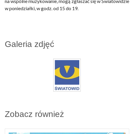
na wspólne muzykowanie, mogą zgłaszać się w Światowidzie
w poniedziałki, w godz. od 15 do 19.
Galeria zdjęć
Zobacz również