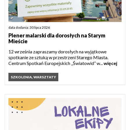
data dodania: 30 lipca 2026
Plener malarski dla dorosłych na Starym
Mieście
12 września zapraszamy dorosłych na wyjątkowe
spotkanie ze sztuką w przestrzeni Starego Miasta.
Centrum Spotkań Europejskich „Światowid” w...
więcej
SZKOLENIA, WARSZTATY