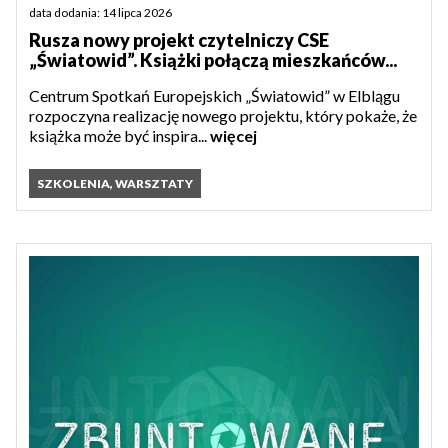
data dodania: 14 lipca 2026
Rusza nowy projekt czytelniczy CSE
„Światowid”. Książki połączą mieszkańców...
Centrum Spotkań Europejskich „Światowid” w Elblągu
rozpoczyna realizację nowego projektu, który pokaże, że
książka może być inspira...
więcej
SZKOLENIA, WARSZTATY