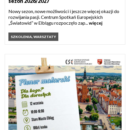
sezon 2026/2027
Nowy sezon, nowe możliwości i jeszcze więcej okazji do
rozwijania pasji. Centrum Spotkań Europejskich
„Światowid” w Elblągu rozpoczęło zap...
więcej
SZKOLENIA, WARSZTATY