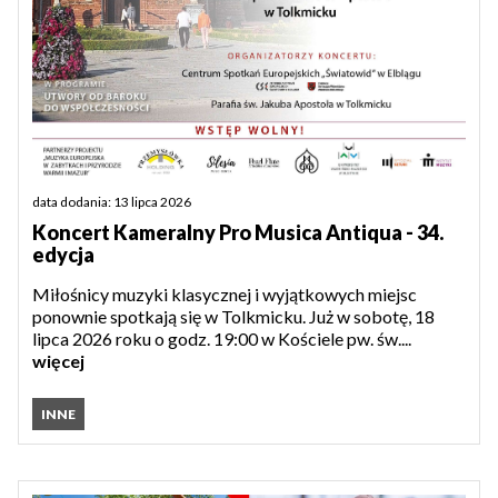
data dodania: 13 lipca 2026
Koncert Kameralny Pro Musica Antiqua - 34.
edycja
Miłośnicy muzyki klasycznej i wyjątkowych miejsc
ponownie spotkają się w Tolkmicku. Już w sobotę, 18
lipca 2026 roku o godz. 19:00 w Kościele pw. św....
więcej
INNE