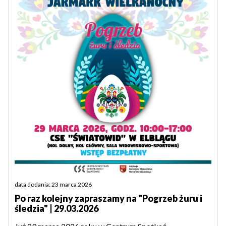
data dodania: 23 marca 2026
Po raz kolejny zapraszamy na "Pogrzeb żuru i
śledzia" | 29.03.2026