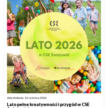
data dodania: 12 czerwca 2026
Lato pełne kreatywności i przygód w CSE