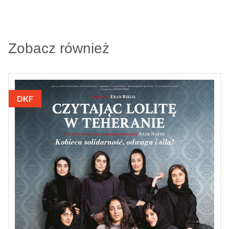
Zobacz również
DKF