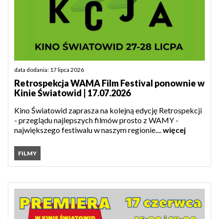
data dodania: 17 lipca 2026
Retrospekcja WAMA Film Festival ponownie w
Kinie Światowid | 17.07.2026
Kino Światowid zaprasza na kolejną edycję Retrospekcji
- przeglądu najlepszych filmów prosto z WAMY -
największego festiwalu w naszym regionie....
więcej
FILMY