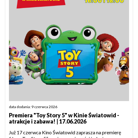
data dodania: 9 czerwca 2026
Premiera "Toy Story 5" w Kinie Światowid -
atrakcje i zabawa! | 17.06.2026
Już 17 czerwca Kino Światowid zaprasza na premierę