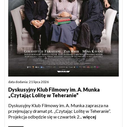
data dodania: 21 lipca 2026
Dyskusyjny Klub Filmowy im. A. Munka
„Czytając Lolitę w Teheranie"
Dyskusyjny Klub Filmowy im. A. Munka zaprasza na
przejmujący dramat pt. „Czytając Lolitę w Teheranie”.
Projekcja odbędzie się w czwartek 2...
więcej