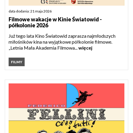
data dodania: 21 maja 2026
Filmowe wakacje w Kinie Światowid -
półkolonie 2026
Już tego lata Kino Światowid zaprasza najmłodszych
miłośników kina na wyjątkowe półkolonie filmowe.
„Letnia Mała Akademia Filmowa...
więcej
FILMY