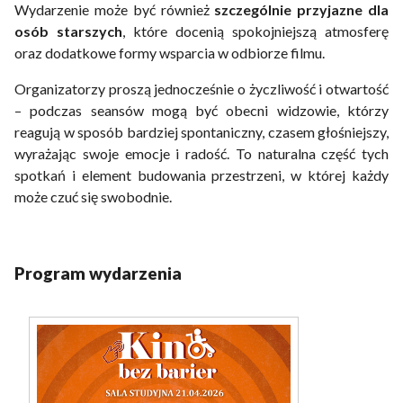
Wydarzenie może być również
szczególnie przyjazne dla
osób starszych
, które docenią spokojniejszą atmosferę
oraz dodatkowe formy wsparcia w odbiorze filmu.
Organizatorzy proszą jednocześnie o życzliwość i otwartość
– podczas seansów mogą być obecni widzowie, którzy
reagują w sposób bardziej spontaniczny, czasem głośniejszy,
wyrażając swoje emocje i radość. To naturalna część tych
spotkań i element budowania przestrzeni, w której każdy
może czuć się swobodnie.
Program wydarzenia