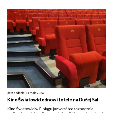
data dodania: 11 maja 2026
Kino Światowid odnowi fotele na Dużej Sali
Kino Światowid w Elblągu już wkrótce rozpocznie