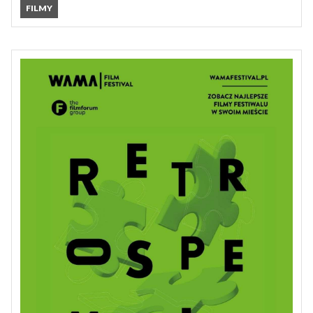
FILMY