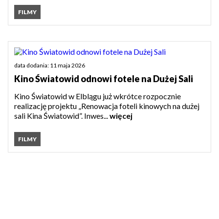
FILMY
data dodania: 11 maja 2026
Kino Światowid odnowi fotele na Dużej Sali
Kino Światowid w Elblągu już wkrótce rozpocznie
realizację projektu „Renowacja foteli kinowych na dużej
sali Kina Światowid”. Inwes...
więcej
FILMY