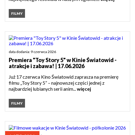
FILMY
data dodania: 9 czerwca 2026
Premiera "Toy Story 5" w Kinie Światowid -
atrakcje i zabawa! | 17.06.2026
Już 17 czerwca Kino Światowid zaprasza na premierę
filmu „Toy Story 5” – najnowszej części jednej z
najbardziej lubianych serii anim...
więcej
FILMY