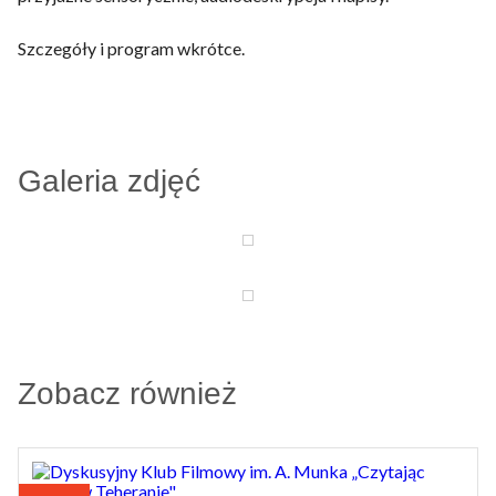
Szczegóły i program wkrótce.
Galeria zdjęć
Zobacz również