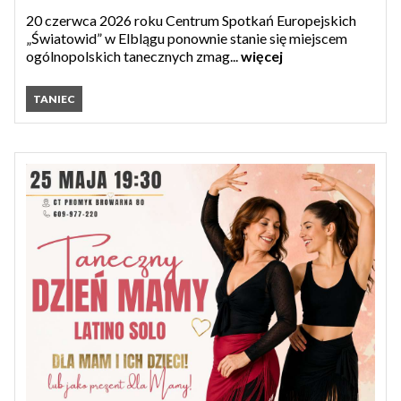
20 czerwca 2026 roku Centrum Spotkań Europejskich
„Światowid” w Elblągu ponownie stanie się miejscem
ogólnopolskich tanecznych zmag...
więcej
TANIEC