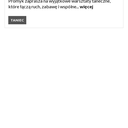
Promyk zaprasza na wyjątkowe warsztaty taneczne,
które łączą ruch, zabawę i wspólne...
więcej
TANIEC