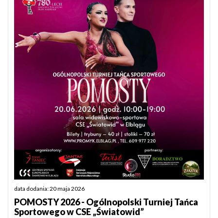
data dodania: 20 maja 2026
POMOSTY 2026 - Ogólnopolski Turniej Tańca
Sportowego w CSE „Światowid”