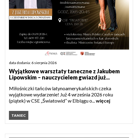
data dodania: 6 sierpnia 2026
Wyjątkowe warsztaty taneczne z Jakubem
Lipowskim – nauczycielem gwiazd już...
Miłośniczki tańców latynoamerykańskich czeka
wyjątkowe wydarzenie! Już 4 września 2026 roku
(piątek) w CSE „Światowid” w Elblągu o...
więcej
TANIEC