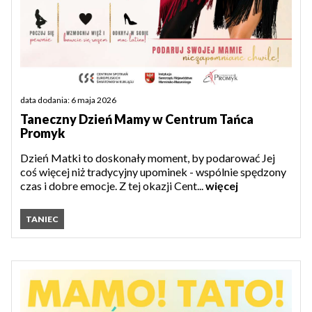
data dodania: 6 maja 2026
Taneczny Dzień Mamy w Centrum Tańca
Promyk
Dzień Matki to doskonały moment, by podarować Jej
coś więcej niż tradycyjny upominek - wspólnie spędzony
czas i dobre emocje. Z tej okazji Cent...
więcej
TANIEC