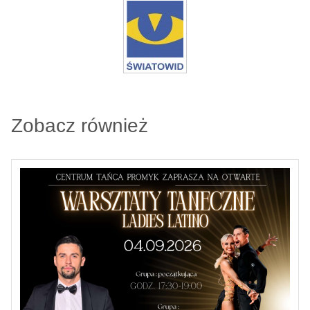
Zobacz również