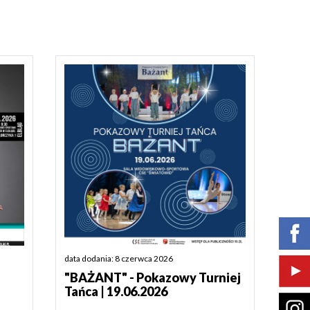
data dodania: 8 czerwca 2026
"BAŻANT" - Pokazowy Turniej
Tańca | 19.06.2026