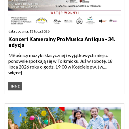
data dodania: 13 lipca 2026
Koncert Kameralny Pro Musica Antiqua - 34.
edycja
Miłośnicy muzyki klasycznej i wyjątkowych miejsc
ponownie spotkają się w Tolkmicku. Już w sobotę, 18
lipca 2026 roku o godz. 19:00 w Kościele pw. św....
więcej
INNE