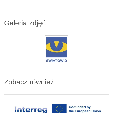
Galeria zdjęć
Zobacz również