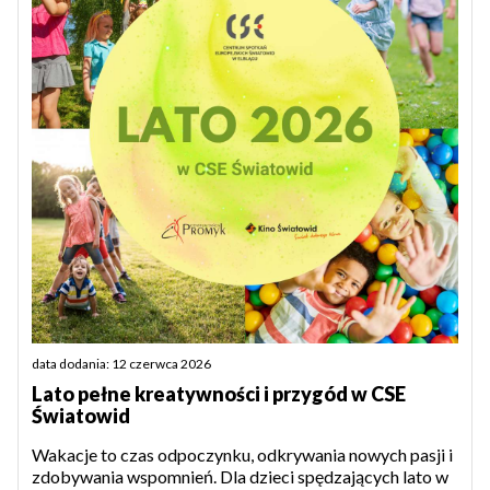
data dodania: 12 czerwca 2026
Lato pełne kreatywności i przygód w CSE
Światowid
Wakacje to czas odpoczynku, odkrywania nowych pasji i
zdobywania wspomnień. Dla dzieci spędzających lato w