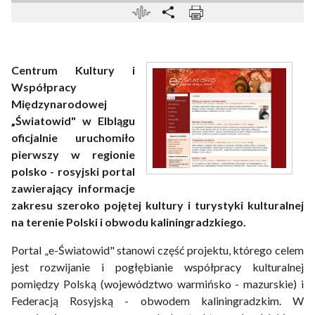
Centrum Kultury i
Współpracy
Międzynarodowej
„Światowid" w Elblągu
oficjalnie uruchomiło
pierwszy w regionie
polsko - rosyjski portal
zawierający informacje
zakresu szeroko pojętej kultury i turystyki kulturalnej
na terenie Polski i obwodu kaliningradzkiego.
Portal „e-Światowid" stanowi część projektu, którego celem
jest rozwijanie i pogłębianie współpracy kulturalnej
pomiędzy Polską (województwo warmińsko - mazurskie) i
Federacją Rosyjską - obwodem kaliningradzkim. W