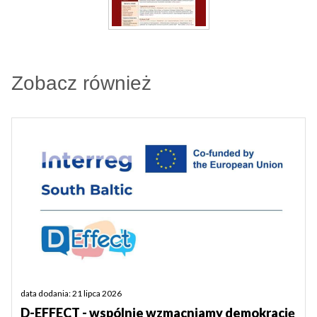
Zobacz również
data dodania: 21 lipca 2026
D-EFFECT - wspólnie wzmacniamy demokrację