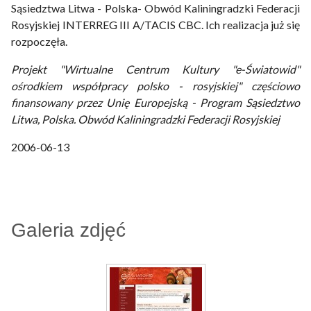
Sąsiedztwa Litwa - Polska- Obwód Kaliningradzki Federacji
Rosyjskiej INTERREG III A/TACIS CBC. Ich realizacja już się
rozpoczęła.
Projekt "Wirtualne Centrum Kultury "e-Światowid"
ośrodkiem współpracy polsko - rosyjskiej" częściowo
finansowany przez Unię Europejską - Program Sąsiedztwo
Litwa, Polska. Obwód Kaliningradzki Federacji Rosyjskiej
2006-06-13
Galeria zdjęć