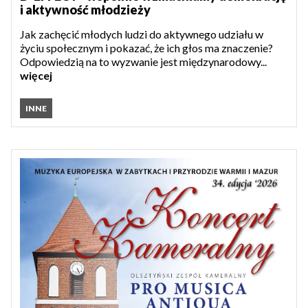
i aktywność młodzieży
Jak zachęcić młodych ludzi do aktywnego udziału w
życiu społecznym i pokazać, że ich głos ma znaczenie?
Odpowiedzią na to wyzwanie jest międzynarodowy...
więcej
INNE