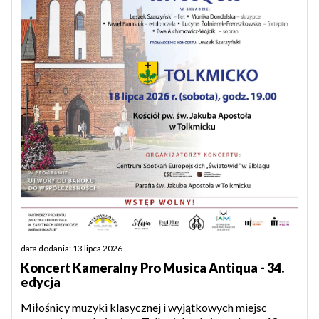
data dodania: 13 lipca 2026
Koncert Kameralny Pro Musica Antiqua - 34.
edycja
Miłośnicy muzyki klasycznej i wyjątkowych miejsc