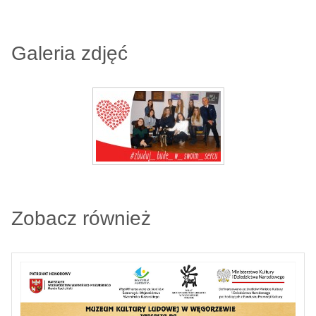
Galeria zdjęć
Zobacz również