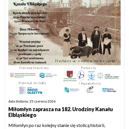
data dodania: 25 czerwca 2026
Miłomłyn zaprasza na 182. Urodziny Kanału
Elbląskiego
Miłomłyn po raz kolejny stanie się stolicą historii,