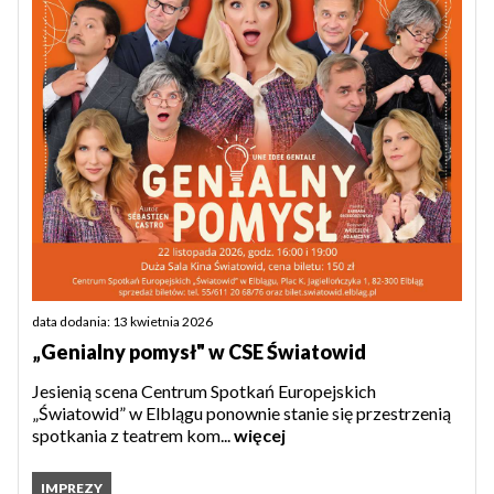
data dodania: 13 kwietnia 2026
„Genialny pomysł" w CSE Światowid
Jesienią scena Centrum Spotkań Europejskich
„Światowid” w Elblągu ponownie stanie się przestrzenią
spotkania z teatrem kom...
więcej
IMPREZY