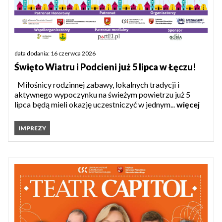
data dodania: 16 czerwca 2026
Święto Wiatru i Podcieni już 5 lipca w Łęczu!
Miłośnicy rodzinnej zabawy, lokalnych tradycji i
aktywnego wypoczynku na świeżym powietrzu już 5
lipca będą mieli okazję uczestniczyć w jednym...
więcej
IMPREZY