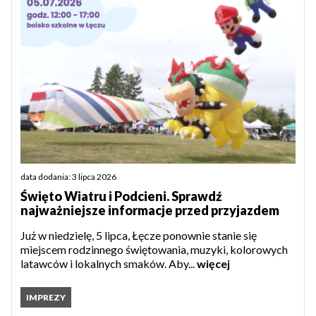
data dodania: 3 lipca 2026
Święto Wiatru i Podcieni. Sprawdź
najważniejsze informacje przed przyjazdem
Już w niedzielę, 5 lipca, Łęcze ponownie stanie się
miejscem rodzinnego świętowania, muzyki, kolorowych
latawców i lokalnych smaków. Aby...
więcej
IMPREZY