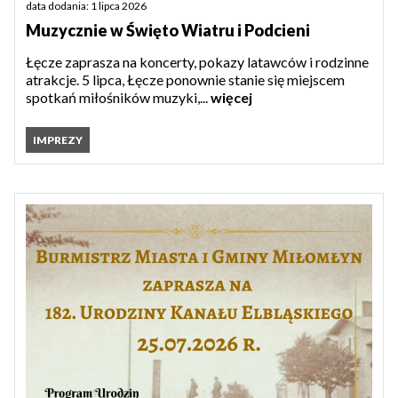
data dodania: 1 lipca 2026
Muzycznie w Święto Wiatru i Podcieni
Łęcze zaprasza na koncerty, pokazy latawców i rodzinne
atrakcje. 5 lipca, Łęcze ponownie stanie się miejscem
spotkań miłośników muzyki,...
więcej
IMPREZY