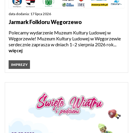
data dodania: 17 lipca 2026
Jarmark Folkloru Węgorzewo
Polecamy wydarzenie Muzeum Kultury Ludowej w
Węgorzewie! Muzeum Kultury Ludowej w Węgorzewie
serdecznie zaprasza w dniach 1–2 sierpnia 2026 rok...
więcej
IMPREZY