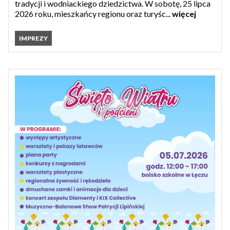
tradycji i wodniackiego dziedzictwa. W sobotę, 25 lipca
2026 roku, mieszkańcy regionu oraz turyśc...
więcej
IMPREZY