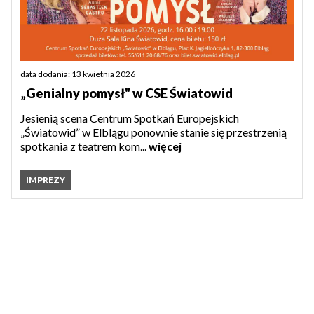
data dodania: 13 kwietnia 2026
„Genialny pomysł" w CSE Światowid
Jesienią scena Centrum Spotkań Europejskich
„Światowid” w Elblągu ponownie stanie się przestrzenią
spotkania z teatrem kom...
więcej
IMPREZY