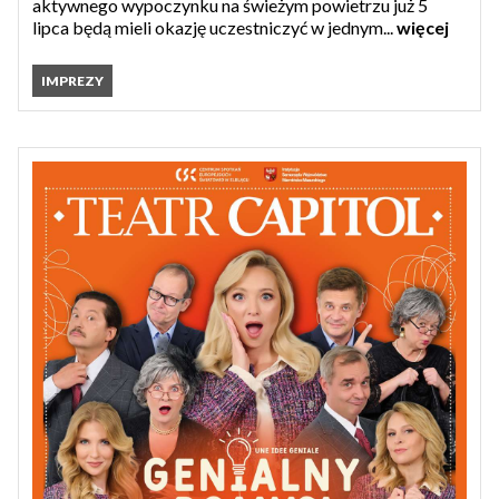
aktywnego wypoczynku na świeżym powietrzu już 5
lipca będą mieli okazję uczestniczyć w jednym...
więcej
IMPREZY