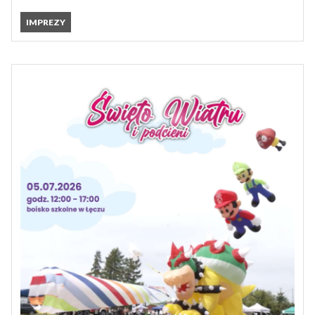
IMPREZY