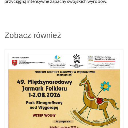
przyciągną intensywne zapachy swojskich wyrobów.
Zobacz również