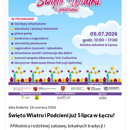
data dodania: 16 czerwca 2026
Święto Wiatru i Podcieni już 5 lipca w Łęczu!
Miłośnicy rodzinnej zabawy, lokalnych tradycji i