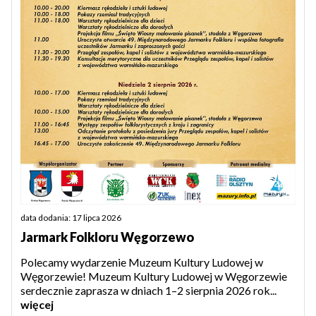
data dodania: 17 lipca 2026
Jarmark Folkloru Węgorzewo
Polecamy wydarzenie Muzeum Kultury Ludowej w
Węgorzewie! Muzeum Kultury Ludowej w Węgorzewie
serdecznie zaprasza w dniach 1–2 sierpnia 2026 rok...
więcej