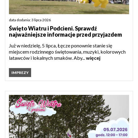
data dodania: 3 lipca 2026
Święto Wiatru i Podcieni. Sprawdź
najważniejsze informacje przed przyjazdem
Już w niedzielę, 5 lipca, Łęcze ponownie stanie się
miejscem rodzinnego świętowania, muzyki, kolorowych
latawców i lokalnych smaków. Aby...
więcej
IMPREZY