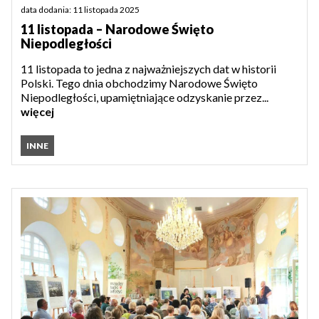
data dodania: 11 listopada 2025
11 listopada – Narodowe Święto
Niepodległości
11 listopada to jedna z najważniejszych dat w historii
Polski. Tego dnia obchodzimy Narodowe Święto
Niepodległości, upamiętniające odzyskanie przez...
więcej
INNE