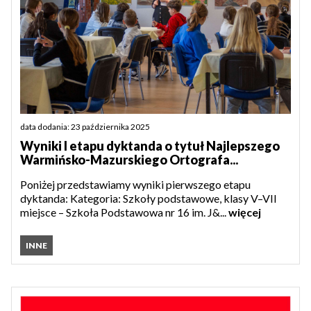
data dodania: 23 października 2025
Wyniki I etapu dyktanda o tytuł Najlepszego
Warmińsko-Mazurskiego Ortografa...
Poniżej przedstawiamy wyniki pierwszego etapu
dyktanda: Kategoria: Szkoły podstawowe, klasy V–VII
miejsce – Szkoła Podstawowa nr 16 im. J&...
więcej
INNE