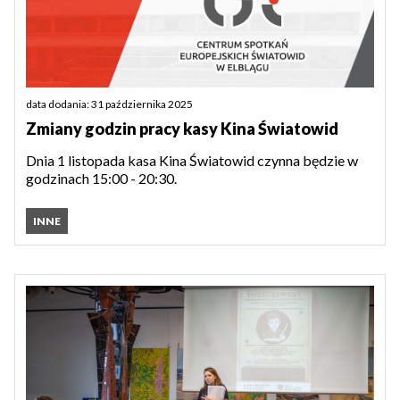
data dodania: 31 października 2025
Zmiany godzin pracy kasy Kina Światowid
Dnia 1 listopada kasa Kina Światowid czynna będzie w
godzinach 15:00 - 20:30.
INNE