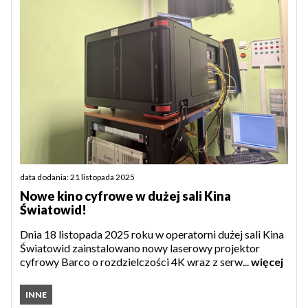
data dodania: 21 listopada 2025
Nowe kino cyfrowe w dużej sali Kina
Światowid!
Dnia 18 listopada 2025 roku w operatorni dużej sali Kina
Światowid zainstalowano nowy laserowy projektor
cyfrowy Barco o rozdzielczości 4K wraz z serw...
więcej
INNE