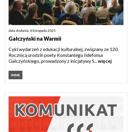
data dodania: 6 listopada 2025
Gałczyński na Warmii
Cykl wydarzeń z edukacji kulturalnej, związany ze 120.
Rocznicą urodzin poety Konstantego Ildefonsa
Gałczyńskiego, prowadzony z inicjatywy S...
więcej
INNE