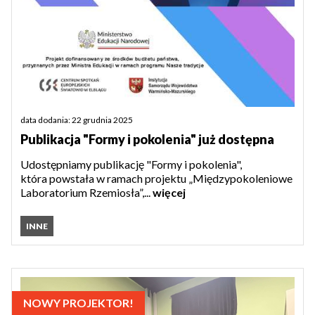
data dodania: 22 grudnia 2025
Publikacja "Formy i pokolenia" już dostępna
Udostępniamy publikację "Formy i pokolenia",
która powstała w ramach projektu „Międzypokoleniowe
Laboratorium Rzemiosła”,...
więcej
INNE
NOWY PROJEKTOR!