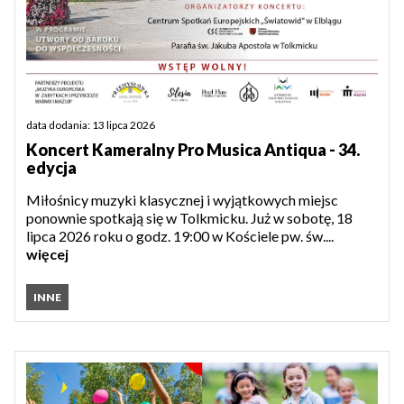
data dodania: 13 lipca 2026
Koncert Kameralny Pro Musica Antiqua - 34.
edycja
Miłośnicy muzyki klasycznej i wyjątkowych miejsc
ponownie spotkają się w Tolkmicku. Już w sobotę, 18
lipca 2026 roku o godz. 19:00 w Kościele pw. św....
więcej
INNE