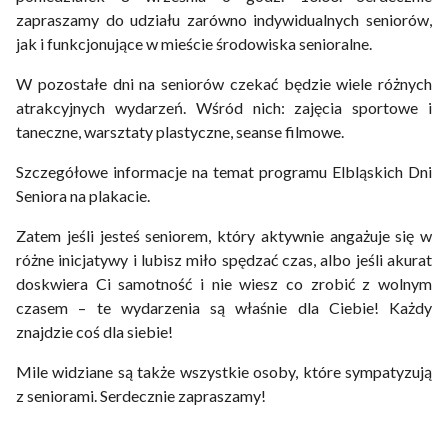
zapraszamy do udziału zarówno indywidualnych seniorów,
jak i funkcjonujące w mieście środowiska senioralne.
W pozostałe dni na seniorów czekać będzie wiele różnych
atrakcyjnych wydarzeń. Wśród nich: zajęcia sportowe i
taneczne, warsztaty plastyczne, seanse filmowe.
Szczegółowe informacje na temat programu Elbląskich Dni
Seniora na plakacie.
Zatem jeśli jesteś seniorem, który aktywnie angażuje się w
różne inicjatywy i lubisz miło spędzać czas, albo jeśli akurat
doskwiera Ci samotność i nie wiesz co zrobić z wolnym
czasem – te wydarzenia są właśnie dla Ciebie! Każdy
znajdzie coś dla siebie!
Mile widziane są także wszystkie osoby, które sympatyzują
z seniorami. Serdecznie zapraszamy!