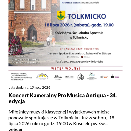
data dodania: 13 lipca 2026
Koncert Kameralny Pro Musica Antiqua - 34.
edycja
Miłośnicy muzyki klasycznej i wyjątkowych miejsc
ponownie spotkają się w Tolkmicku. Już w sobotę, 18
lipca 2026 roku o godz. 19:00 w Kościele pw. św....
więcej