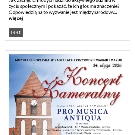
życiu społecznym i pokazać, że ich głos ma znaczenie?
Odpowiedzią na to wyzwanie jest międzynarodowy...
więcej
INNE