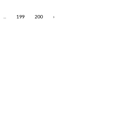
...
199
200
›