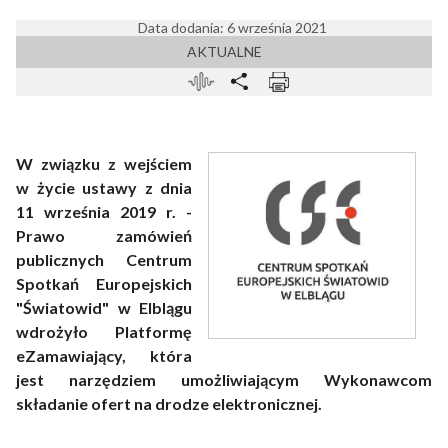
Data dodania: 6 września 2021
AKTUALNE
W związku z wejściem
w życie ustawy z dnia
11 września 2019 r. -
Prawo zamówień
publicznych Centrum
Spotkań Europejskich
"Światowid" w Elblągu
wdrożyło Platformę
eZamawiający, która
jest narzędziem umożliwiającym Wykonawcom
składanie ofert na drodze elektronicznej.