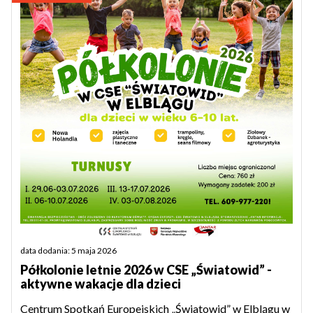
data dodania: 5 maja 2026
Półkolonie letnie 2026 w CSE „Światowid” -
aktywne wakacje dla dzieci
Centrum Spotkań Europejskich „Światowid” w Elblągu w