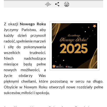
Z okazji
Nowego Roku
życzymy Państwu, aby
każdy dzień przynosił
radość, spełnienie marzeń
i siłę do pokonywania
wszelkich trudności.
Niech nadchodzące
miesiące będą pełne
nowych możliwości, a
życie obdarzy Was
pięknymi chwilami, które pozostaną w sercu na długo.
Obyście w Nowym Roku otworzyli nowe rozdziały pełne
sukcesów, miłości i spokoju.