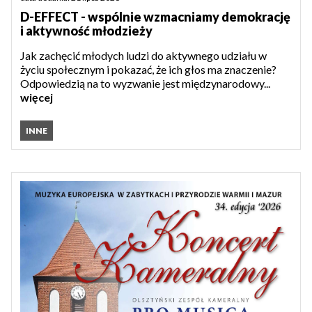
D-EFFECT - wspólnie wzmacniamy demokrację
i aktywność młodzieży
Jak zachęcić młodych ludzi do aktywnego udziału w
życiu społecznym i pokazać, że ich głos ma znaczenie?
Odpowiedzią na to wyzwanie jest międzynarodowy...
więcej
INNE