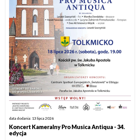
data dodania: 13 lipca 2026
Koncert Kameralny Pro Musica Antiqua - 34.
edycja