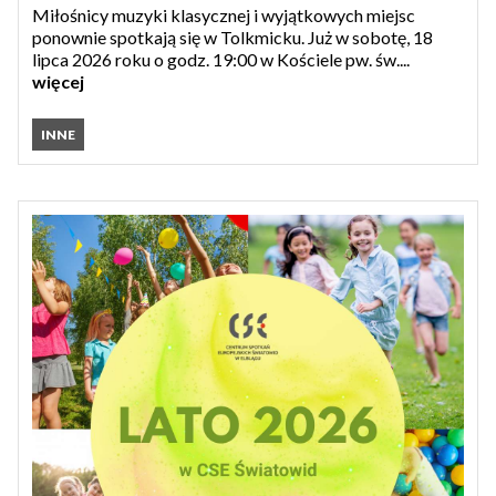
Miłośnicy muzyki klasycznej i wyjątkowych miejsc
ponownie spotkają się w Tolkmicku. Już w sobotę, 18
lipca 2026 roku o godz. 19:00 w Kościele pw. św....
więcej
INNE