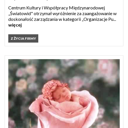
Centrum Kultury i Współpracy Międzynarodowej
„Światowid" otrzymał wyróżnienie za zaangażowanie w
doskonałość zarządzania w kategorii „Organizacje Pu...
więcej
Z ŻYCIA FIRMY