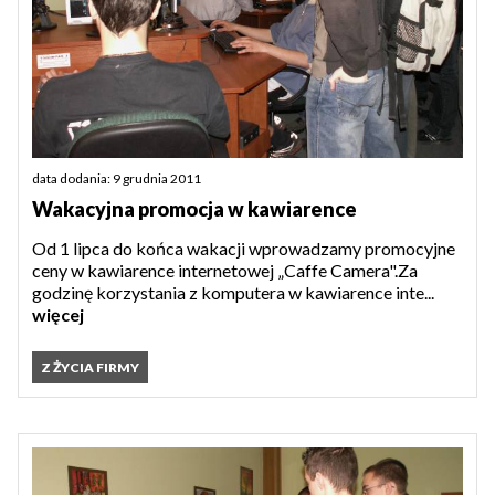
data dodania: 9 grudnia 2011
Wakacyjna promocja w kawiarence
Od 1 lipca do końca wakacji wprowadzamy promocyjne
ceny w kawiarence internetowej „Caffe Camera".Za
godzinę korzystania z komputera w kawiarence inte...
więcej
Z ŻYCIA FIRMY