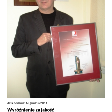
data dodania: 16 grudnia 2011
Wyróżnienie za jakość