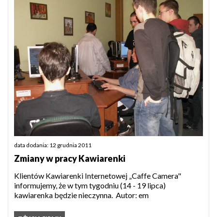
data dodania: 12 grudnia 2011
Zmiany w pracy Kawiarenki
Klientów Kawiarenki Internetowej „Caffe Camera"
informujemy, że w tym tygodniu (14 - 19 lipca)
kawiarenka będzie nieczynna. Autor: em