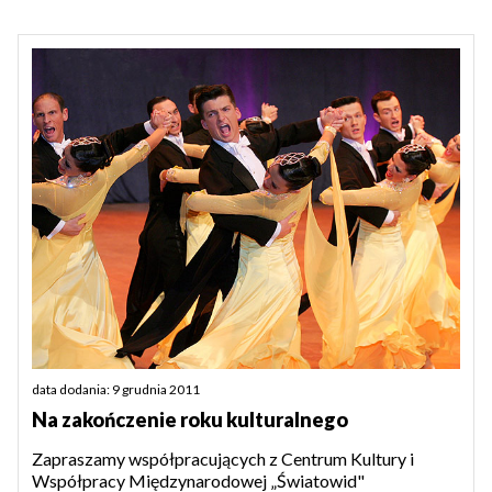
data dodania: 9 grudnia 2011
Na zakończenie roku kulturalnego
Zapraszamy współpracujących z Centrum Kultury i
Współpracy Międzynarodowej „Światowid"