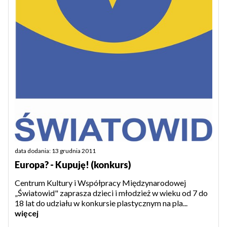
data dodania: 13 grudnia 2011
Europa? - Kupuję! (konkurs)
Centrum Kultury i Współpracy Międzynarodowej
„Światowid" zaprasza dzieci i młodzież w wieku od 7 do
18 lat do udziału w konkursie plastycznym na pla...
więcej