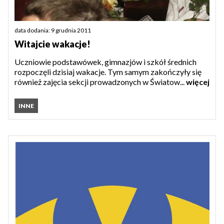
data dodania: 9 grudnia 2011
Witajcie wakacje!
Uczniowie podstawówek, gimnazjów i szkół średnich
rozpoczęli dzisiaj wakacje. Tym samym zakończyły się
również zajęcia sekcji prowadzonych w Światow...
więcej
INNE