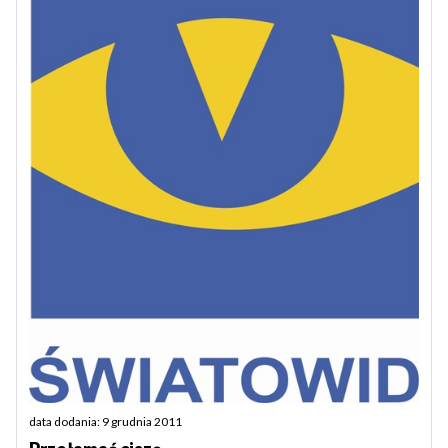
data dodania: 9 grudnia 2011